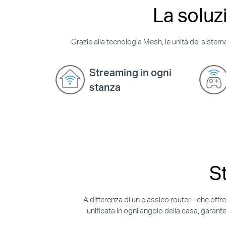
La soluz
Grazie alla tecnologia Mesh, le unità del sistem
Streaming in ogni
stanza
St
A differenza di un classico router - che offr
unificata in ogni angolo della casa, garante