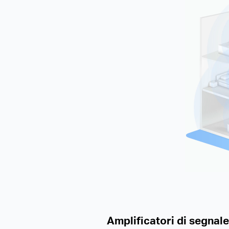
Amplificatori di segnale