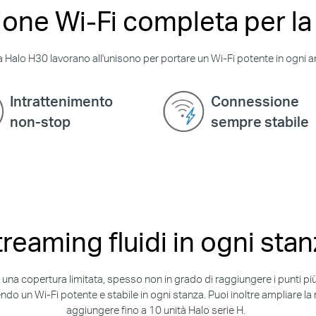
ione Wi-Fi completa per la
a Halo H30 lavorano all'unisono per portare un Wi-Fi potente in ogni an
Intrattenimento
Connessione
non-stop
sempre stabile
reaming fluidi in ogni sta
e una copertura limitata, spesso non in grado di raggiungere i punti pi
ndo un Wi-Fi potente e stabile in ogni stanza. Puoi inoltre ampliare la 
aggiungere fino a 10 unità Halo serie H.