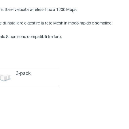
ruttare velocità wireless fino a 1200 Mbps.
 installare e gestire la rete Mesh in modo rapido e semplice.
Halo S non sono compatibili tra loro.
3-pack