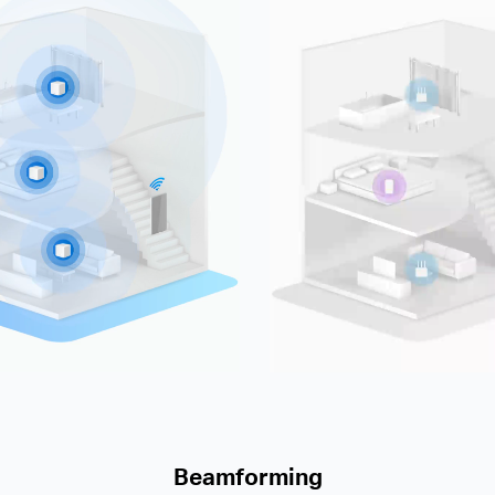
Beamforming