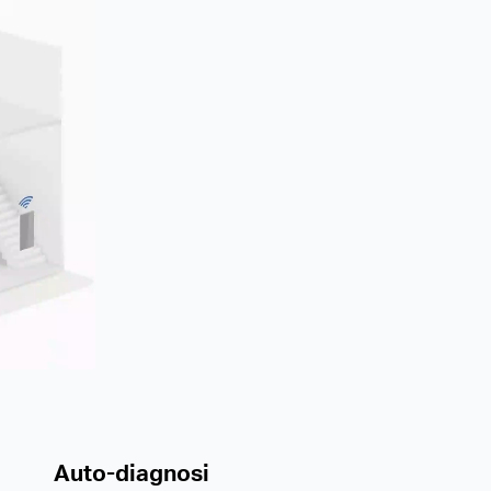
Auto-diagnosi