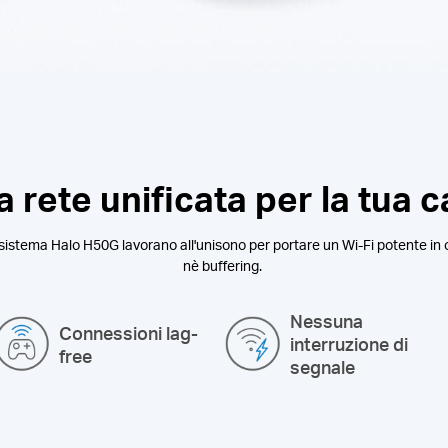
 rete unificata per la tua 
 sistema Halo H50G lavorano all'unisono per portare un Wi-Fi potente in 
nè buffering.
Nessuna
Connessioni lag-
interruzione di
free
segnale