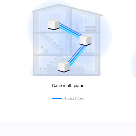
Case multi-piano
Banda 5 GHz