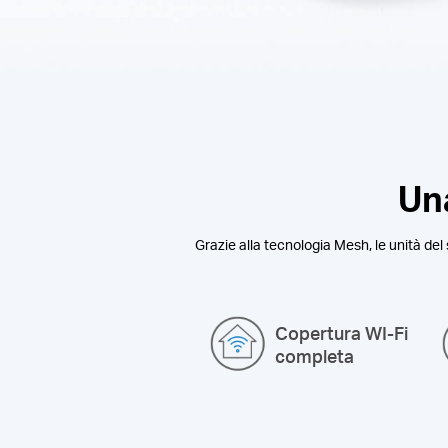
Una
Grazie alla tecnologia Mesh, le unità del
Copertura WI-Fi
completa