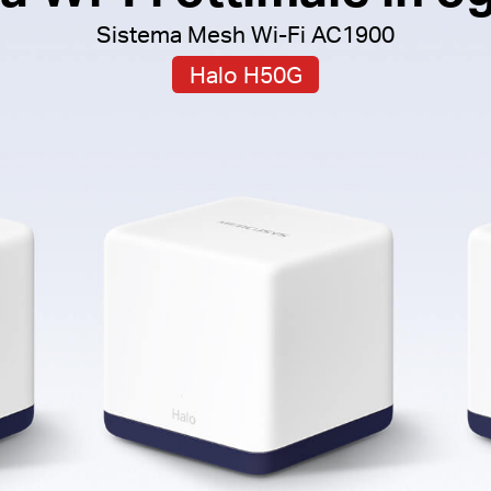
Sistema Mesh Wi-Fi AC1900
Halo H50G