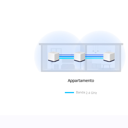
Appartamento
Banda
2.4 GHz