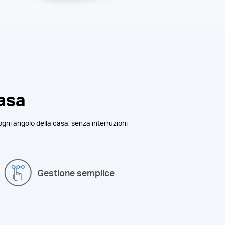
casa
ogni angolo della casa, senza interruzioni
Gestione semplice