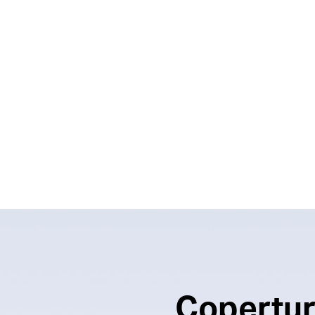
Copertura