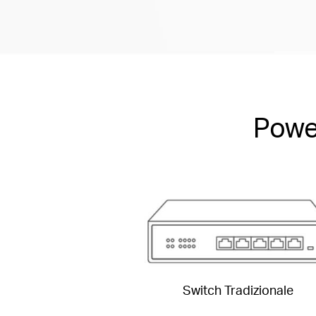
Power
Switch Tradizionale