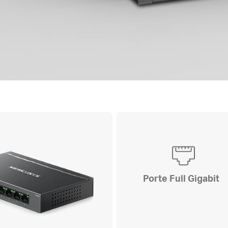
Porte Full Gigabit