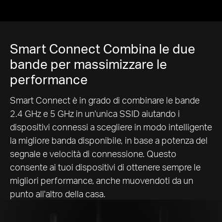
Smart Connect Combina le due
bande per massimizzare le
performance
Smart Connect è in grado di combinare le bande
2.4 GHz e 5 GHz in un'unica SSID aiutando i
dispositivi connessi a scegliere in modo intelligente
la migliore banda disponibile, in base a potenza del
segnale e velocità di connessione. Questo
consente ai tuoi dispositivi di ottenere sempre le
migliori performance, anche muovendoti da un
punto all'altro della casa.