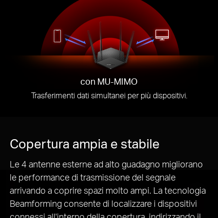
con MU-MIMO
Trasferimenti dati simultanei per più dispositivi.
Copertura ampia e stabile
Le 4 antenne esterne ad alto guadagno migliorano
le performance di trasmissione del segnale
arrivando a coprire spazi molto ampi. La tecnologia
Beamforming consente di localizzare i dispositivi
connessi all'interno della copertura, indirizzando il