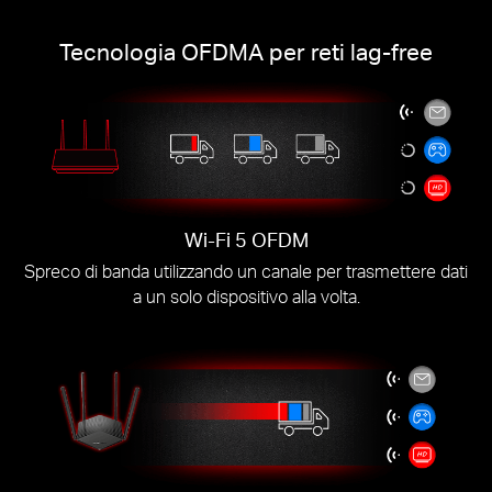
Tecnologia OFDMA per reti lag-free
Wi-Fi 5 OFDM
Spreco di banda utilizzando un canale per trasmettere dati
a un solo dispositivo alla volta.