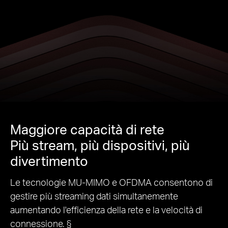
Maggiore capacità di rete
Più stream, più dispositivi, più
divertimento
Le tecnologie MU-MIMO e OFDMA consentono di
gestire più streaming dati simultanemente
aumentando l'efficienza della rete e la velocità di
connessione. §