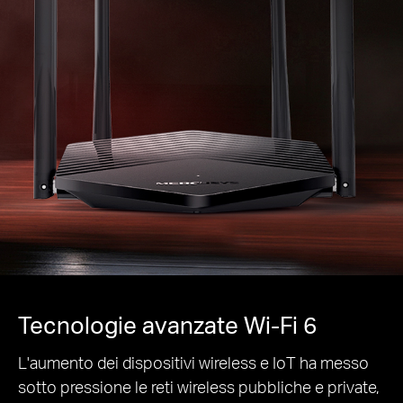
Tecnologie avanzate Wi-Fi 6
L'aumento dei dispositivi wireless e IoT ha messo
sotto pressione le reti wireless pubbliche e private,