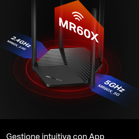
Gestione intuitiva con App