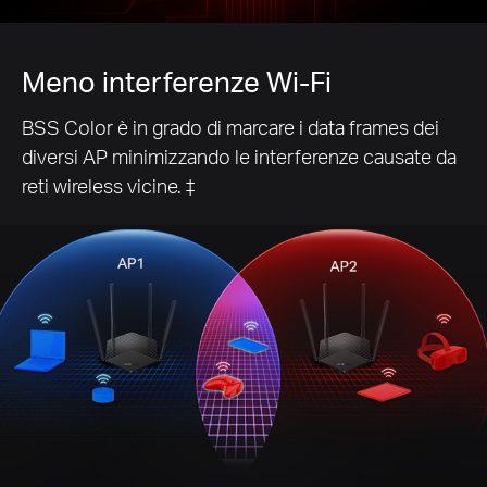
Meno interferenze Wi-Fi
BSS Color è in grado di marcare i data frames dei
diversi AP minimizzando le interferenze causate da
reti wireless vicine. ‡