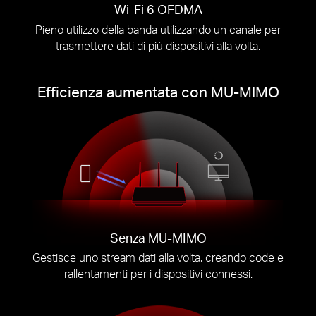
Wi-Fi 6 OFDMA
Pieno utilizzo della banda utilizzando un canale per
trasmettere dati di più dispositivi alla volta.
Efficienza aumentata con MU-MIMO
Senza MU-MIMO
Gestisce uno stream dati alla volta, creando code e
rallentamenti per i dispositivi connessi.