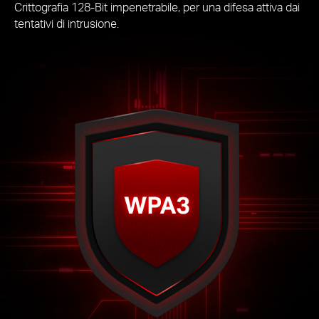
Crittografia 128-Bit impenetrabile, per una difesa attiva dai
tentativi di intrusione.