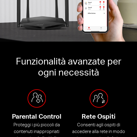
Funzionalità avanzate per
ogni necessità
Parental Control
Rete Ospiti
Proteggi i più piccoli da
Consenti agli ospiti di
contenuti inappropriati
accedere alla rete in modo