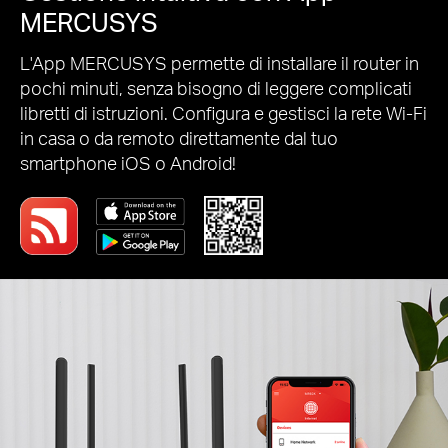
MERCUSYS
L'App MERCUSYS permette di installare il router in
pochi minuti, senza bisogno di leggere complicati
libretti di istruzioni. Configura e gestisci la rete Wi-Fi
in casa o da remoto direttamente dal tuo
smartphone iOS o Android!