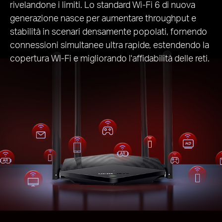
rivelandone i limiti. Lo standard Wi-Fi 6 di nuova
generazione nasce per aumentare throughput e
stabilità in scenari densamente popolati, fornendo
connessioni simultanee ultra rapide, estendendo la
copertura WI-Fi e migliorando l'affidabilità delle reti.