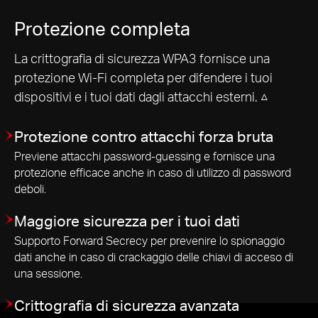
Protezione completa
La crittografia di sicurezza WPA3 fornisce una
protezione Wi-Fi completa per difendere i tuoi
dispositivi e i tuoi dati dagli attacchi esterni. △
Protezione contro attacchi forza bruta
Previene attacchi password-guessing e fornisce una
protezione efficace anche in caso di utilizzo di password
deboli.
Maggiore sicurezza per i tuoi dati
Supporto Forward Secrecy per prevenire lo spionaggio
dati anche in caso di crackaggio delle chiavi di acceso di
una sessione.
Crittografia di sicurezza avanzata