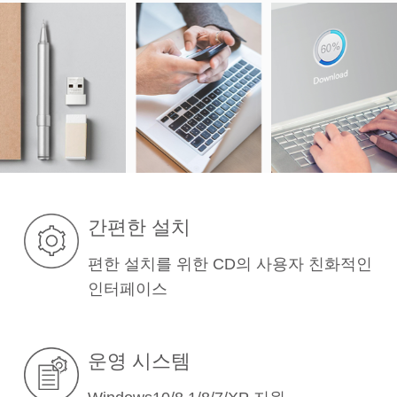
간편한 설치
편한 설치를 위한 CD의 사용자 친화적인
인터페이스
운영 시스템