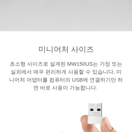
미니어처 사이즈
초소형 사이즈로 설계된 MW150US는 가정 또는
실외에서 매우 편리하게 사용할 수 있습니다. 미
니어처 어댑터를 컴퓨터의 USB에 연결하기만 하
면 바로 사용이 가능합니다.