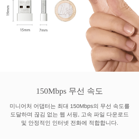
150Mbps 무선 속도
미니어처 어댑터는 최대 150Mbps의 무선 속도를
도달하며 끊김 없는 웹 서핑, 고속 파일 다운로드
및 안정적인 인터넷 전화에 적합합니다.