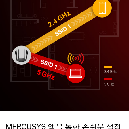
MERCUSYS 앱을 통한 손쉬운 설정