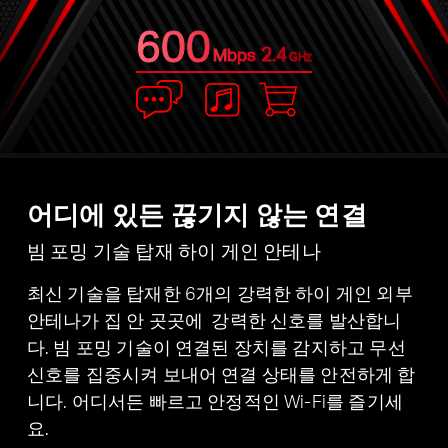
600
2.4
Mbps
GHz
어디에 있든 끊기지 않는 연결
빔 포밍 기술 탑재 하이 게인 안테나
최신 기술을 탑재한 6개의 강력한 하이 게인 외부
안테나가 집 안 곳곳에 강력한 신호를 발산합니
다. 빔 포밍 기술이 연결된 장치를 감지하고 무선
신호를 집중시켜 보내어 연결 상태를 안전하게 합
니다. 어디서든 빠르고 안정적인 Wi-Fi를 즐기세
요.