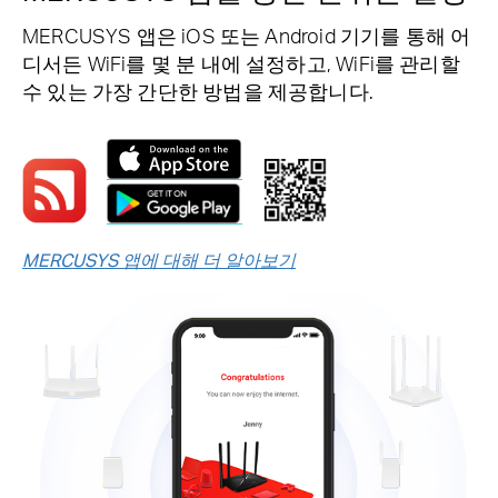
MERCUSYS 앱은 iOS 또는 Android 기기를 통해 어
디서든 WiFi를 몇 분 내에 설정하고, WiFi를 관리할
수 있는 가장 간단한 방법을 제공합니다.
MERCUSYS 앱에 대해 더 알아보기