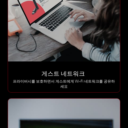
게스트 네트워크
프라이버시를 보호하면서 게스트에게 Wi-Fi 네트워크를 공유하
세요