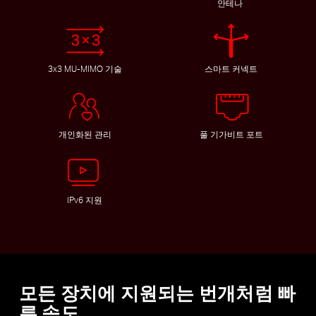
안테나
3x3 MU-MIMO 기술
스마트 커넥트
개인화된 관리
풀 기가비트 포트
IPv6 지원
모든 장치에 지원되는 번개처럼 빠
른 속도