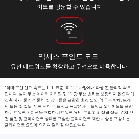
이트를 방문할 수 있습니다
액세스 포인트 모드
유선 네트워크를 확장하고 무선으로 이용합니다
*
최대 무선 신호 속도는 IEEE 표준 802.11 사양에서 파생 된 물리적 속도
입니다. 실제 무선 데이터 처리량 및 ft2 당 무선 범위는 보장되지 않으며 1)
건축 자재, 물리적 물체 및 장애물을 포함한 환경 요인, 2) 국부 방해, 트래
픽 볼륨 및 밀도, 제품 위치, 네트워크 복잡성과 네트워크 오버헤드를 포함
한 네트워크 컨디션을 포함한 네트워크 요인, 그리고 3) 정격 성능, 위치, 연
결 품질 및 클라이언트 상태를 포함한 클라이언트 제한 사항을 포함하는
클라이언트 요인에 의하여 달라질 수 있습니다.