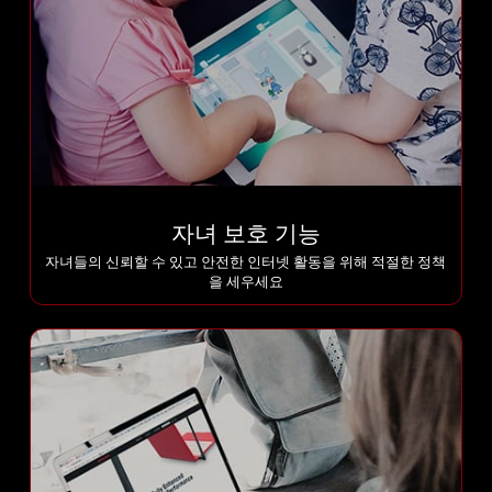
자녀 보호 기능
자녀들의 신뢰할 수 있고 안전한 인터넷 활동을 위해 적절한 정책
을 세우세요