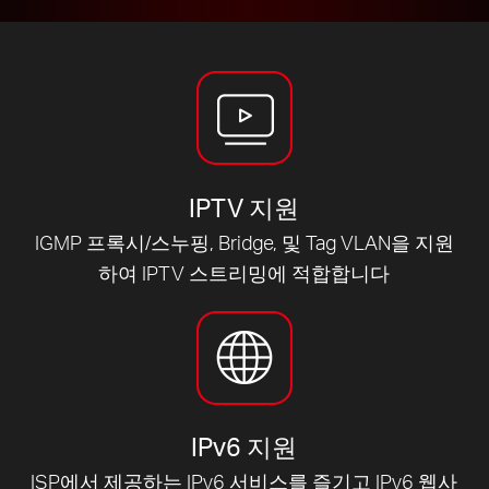
IPTV 지원
IGMP 프록시/스누핑, Bridge, 및 Tag VLAN을 지원
하여 IPTV 스트리밍에 적합합니다
IPv6 지원
ISP에서 제공하는 IPv6 서비스를 즐기고 IPv6 웹사