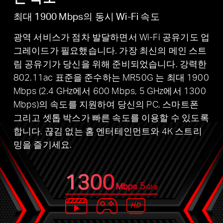
최대 1900 Mbps의 동시 Wi-Fi 속도
광역 서비스가 점차 발달하면서 Wi-Fi 공유기도 업
그레이드가 필요했습니다. 가장 최신의 메인 스트
림 공유기가 당신을 위해 준비되었습니다. 강력한
802.11ac 표준을 준수하는 MR50G 는 최대 1900
Mbps (2.4 GHz에서 600 Mbps, 5 GHz에서 1300
Mbps)의 속도를 지원하여 당신의 PC, 스마트폰
그리고 셋톱 박스가 빠른 속도를 이용할 수 있도록
합니다. 끊김 없는 홈 엔터테인먼트와 4K 스트리
밍을 즐기세요.
1300
5
Mbps
GHz