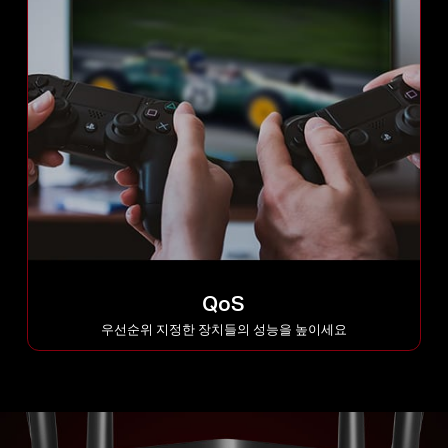
QoS
우선순위 지정한 장치들의 성능을 높이세요