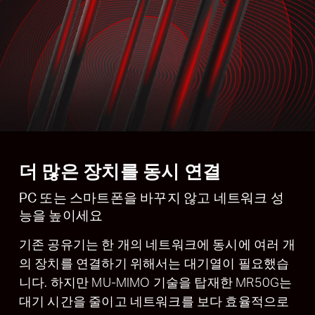
더 많은 장치를 동시 연결
PC 또는 스마트폰을 바꾸지 않고 네트워크 성
능을 높이세요
기존 공유기는 한 개의 네트워크에 동시에 여러 개
의 장치를 연결하기 위해서는 대기열이 필요했습
니다. 하지만 MU-MIMO 기술을 탑재한 MR50G는
대기 시간을 줄이고 네트워크를 보다 효율적으로