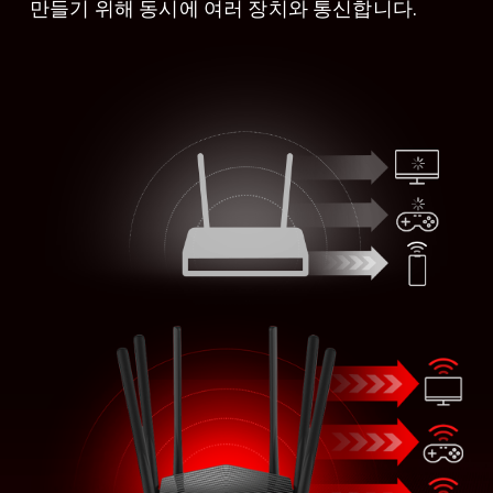
만들기 위해 동시에 여러 장치와 통신합니다.