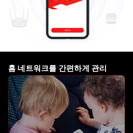
홈 네트워크를 간편하게 관리