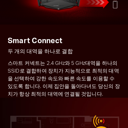
Smart Connect
두 개의 대역을 하나로 결합
스마트 커넥트는 2.4 GHz와 5 GHz대역을 하나의
SSID로 결합하여 장치가 지능적으로 최적의 대역
을 선택하여 강한 속도와 빠른 속도를 이용할 수
있도록 합니다. 이제 집안을 돌아다녀도 당신의 장
치가 항상 최적의 대역에 연결될 것입니다.