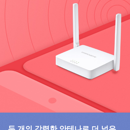
두 개의 강력한 안테나로 더 넓은