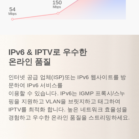
150
Mbps
54
Mbps
IPv6 & IPTV로 우수한
온라인 품질
인터넷 공급 업체(ISP)또는 IPv6 웹사이트를 방
문하여 IPv6 서비스를
이용할 수 있습니다. IPv6는 IGMP 프록시/스누
핑을 지원하고 VLAN을 브릿지하고 태그하여
IPTV를 최적화 합니다. 높은 네트워크 효율성을
경험하고 우수한 온라인 품질을 스트리밍하세요.