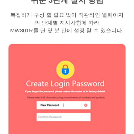
쉬운 3단계 설치 방법
복잡하게 구성 할 필요 없이 직관적인 웹페이지
의 단계별 지시사항에 따라
MW301R를 단 몇 분 만에 설정 할 수 있습니다.