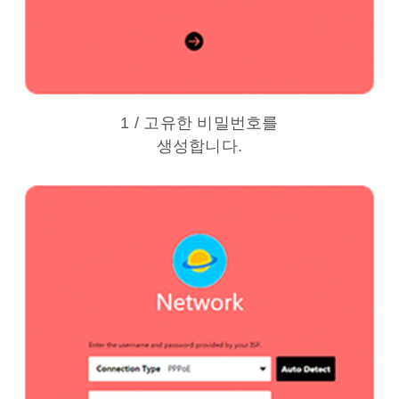
1 / 고유한 비밀번호를
생성합니다.