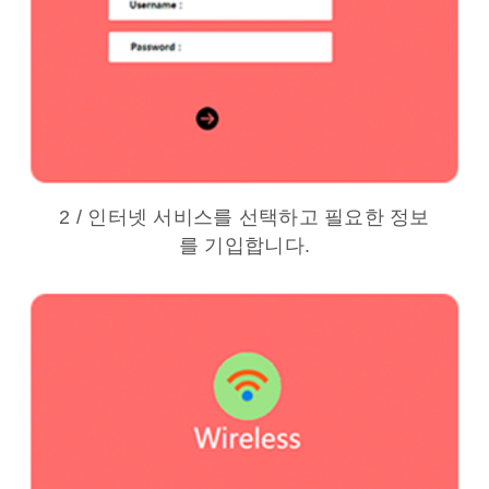
2 / 인터넷 서비스를 선택하고 필요한 정보
를 기입합니다.