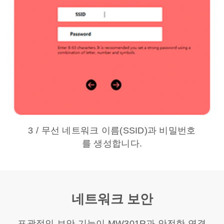
3 / 무선 네트워크 이름(SSID)과 비밀번호
를 생성합니다.
네트워크 보안
포괄적인 보안 기능이 MW301R과 안전한 연결