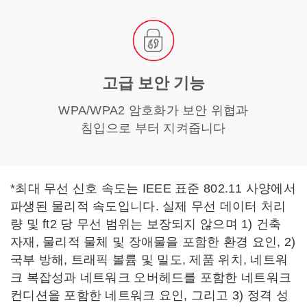
고급 보안 기능
WPA/WPA2 암호화가 보안 위협과
침입으로 부터 지켜줍니다
*
최대 무선 신호 속도는 IEEE 표준 802.11 사양에서
파생된 물리적 속도입니다. 실제 무선 데이터 처리
량 및 ft2 당 무선 범위는 보장되지 않으며 1) 건축
자재, 물리적 물체 및 장애물을 포함한 환경 요인, 2)
국부 방해, 트래픽 볼륨 및 밀도, 제품 위치, 네트워
크 복잡성과 네트워크 오버헤드를 포함한 네트워크
컨디션을 포함한 네트워크 요인, 그리고 3) 정격 성