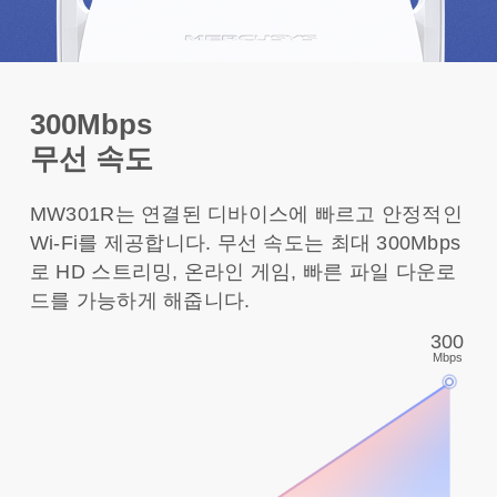
300Mbps
무선 속도
MW301R는 연결된 디바이스에 빠르고 안정적인
Wi-Fi를 제공합니다. 무선 속도는 최대 300Mbps
로 HD 스트리밍, 온라인 게임, 빠른 파일 다운로
드를 가능하게 해줍니다.
300
Mbps