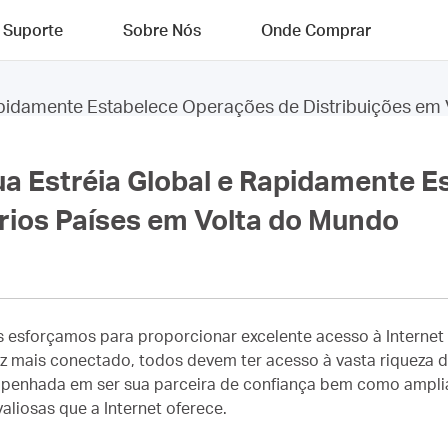
Suporte
Sobre Nós
Onde Comprar
apidamente Estabelece Operações de Distribuições em 
a Estréia Global e Rapidamente 
rios Países em Volta do Mundo
 esforçamos para proporcionar excelente acesso à Internet
mais conectado, todos devem ter acesso à vasta riqueza d
mpenhada em ser sua parceira de confiança bem como ampliar
aliosas que a Internet oferece.