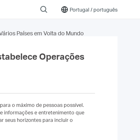
Portugal /
português
Vários Países em Volta do Mundo
Estabelece Operações
 para o máximo de pessoas possível.
e informações e entretenimento que
 seus horizontes para incluir o