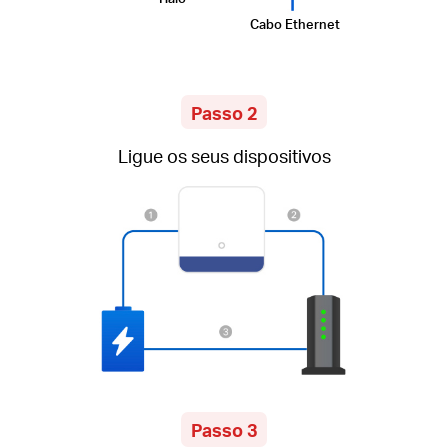
Cabo Ethernet
Passo 2
Ligue os seus dispositivos
Passo 3