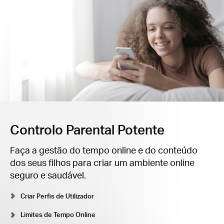
Controlo Parental Potente
Faça a gestão do tempo online e do conteúdo
dos seus filhos para criar um ambiente online
seguro e saudável.
Criar Perfis de Utilizador
Limites de Tempo Online