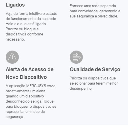
Ligados
Fornece uma rede separada
para convidados, garantindo a
Veja de forma intuitiva o estado
sua segurança e privacidade.
de funcionamento da sua rede
Halo e o que está ligado.
Priorize ou bloqueie
dispositivos conforme
necessário.
Alerta de Acesso de
Qualidade de Serviço
Novo Dispositivo
Prioriza os dispositivos que
selecionar para terem melhor
A aplicação MERCUSYS envia
desempenho.
proativamente um alerta
quando um dispositivo
desconhecido se liga. Toque
para bloquear o dispositivo se
representar um risco de
segurança.