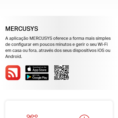
Portugal
MERCUSYS
/
A aplicação MERCUSYS oferece a forma mais simples
de configurar em poucos minutos e gerir o seu Wi-Fi
português
em casa ou fora, através dos seus dispositivos iOS ou
Android.