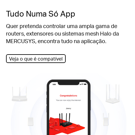
Tudo Numa Só App
Quer pretenda controlar uma ampla gama de
routers, extensores ou sistemas mesh Halo da
MERCUSYS, encontra tudo na aplicação.
Veja o que é compatível