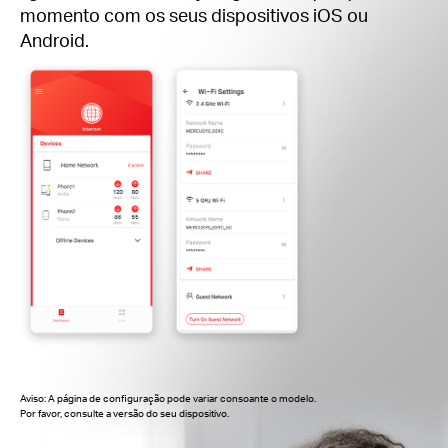
momento com os seus dispositivos iOS ou
Android.
Aviso: A página de configuração pode variar consoante o modelo.
Por favor, consulte a versão do seu dispositivo.