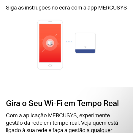
Siga as instruções no ecrã com a app MERCUSYS
Gira o Seu Wi-Fi em Tempo Real
Com a aplicação MERCUSYS, experimente
gestão da rede em tempo real. Veja quem está
ligado à sua rede e faça a gestão a qualquer