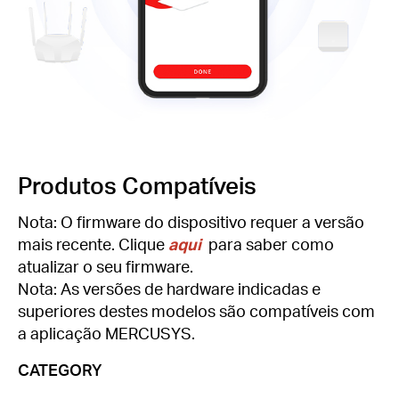
Produtos Compatíveis
Nota: O firmware do dispositivo requer a versão
mais recente. Clique
aqui
para saber como
atualizar o seu firmware.
Nota: As versões de hardware indicadas e
superiores destes modelos são compatíveis com
a aplicação MERCUSYS.
CATEGORY