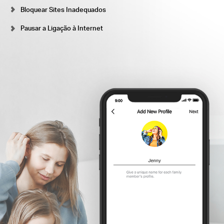
Bloquear Sites Inadequados
Pausar a Ligação à Internet