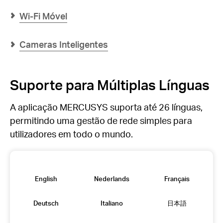
Wi-Fi Móvel
Cameras Inteligentes
Suporte para Múltiplas Línguas
A aplicação MERCUSYS suporta até 26 línguas,
permitindo uma gestão de rede simples para
utilizadores em todo o mundo.
English
Nederlands
Français
Deutsch
Italiano
日本語