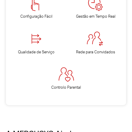
Configuração Fácil
Gestão em Tempo Real
Qualidade de Serviço
Rede para Convidados
Controlo Parental