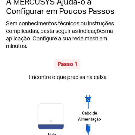
A MERCUSYS Ajuda-o a
Configurar em Poucos Passos
Sem conhecimentos técnicos ou instruções
complicadas, basta seguir as indicações na
aplicação. Configure a sua rede mesh em
minutos.
Passo 1
Encontre o que precisa na caixa
Cabo de
Alimentação
Halo