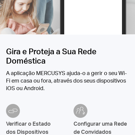
Gira e Proteja a Sua Rede
Doméstica
A aplicação MERCUSYS ajuda-o a gerir o seu Wi-
Fi em casa ou fora, através dos seus dispositivos
iOS ou Android.
Verificar o Estado
Configurar uma Rede
dos Dispositivos
de Convidados