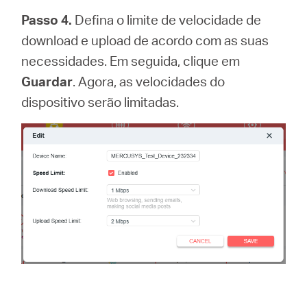
Passo 4.
Defina o limite de velocidade de
download e upload de acordo com as suas
necessidades. Em seguida, clique em
Guardar
. Agora, as velocidades do
dispositivo serão limitadas.