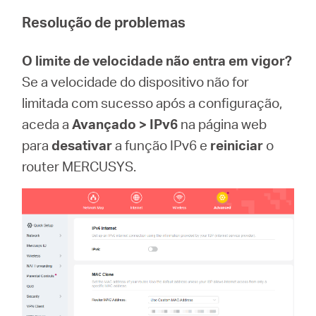
Resolução de problemas
O limite de velocidade não entra em vigor?
Se a velocidade do dispositivo não for
limitada com sucesso após a configuração,
aceda a
Avançado > IPv6
na página web
para
desativar
a função IPv6 e
reiniciar
o
router MERCUSYS.