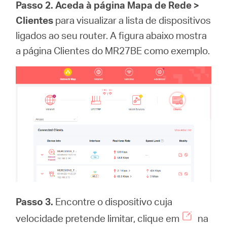
Passo 2. Aceda à página Mapa de Rede >
Clientes
para visualizar a lista de dispositivos
ligados ao seu router. A figura abaixo mostra
a página Clientes do MR27BE como exemplo.
Passo 3.
Encontre o dispositivo cuja
velocidade pretende limitar, clique em
na