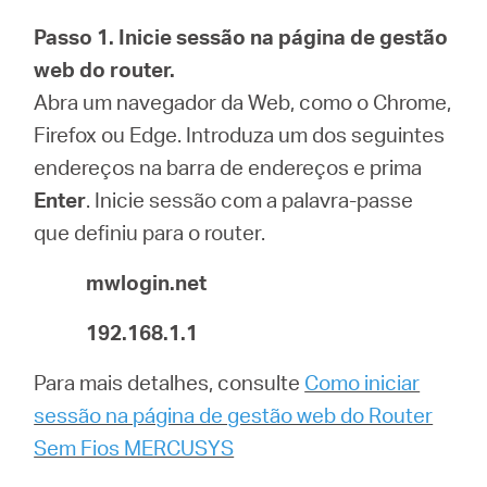
Passo 1.
Inicie sessão na página de gestão
web do router.
Portugal
Abra um navegador da Web, como o Chrome,
Firefox ou Edge. Introduza um dos seguintes
/
endereços na barra de endereços e prima
Enter
.
Inicie sessão com a palavra-passe
português
que definiu para o router.
mwlogin.net
192.168.1.1
Para mais detalhes, consulte
Como iniciar
sessão na página de gestão web do Router
Sem Fios MERCUSYS