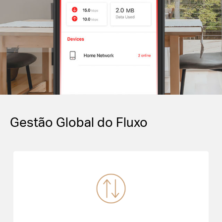
Gestão Global do Fluxo