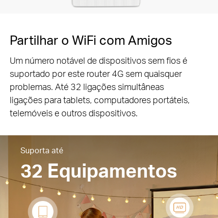
Partilhar o WiFi com Amigos
Um número notável de dispositivos sem fios é
suportado por este router 4G sem quaisquer
problemas. Até 32 ligações simultâneas
ligações para tablets, computadores portáteis,
telemóveis e outros dispositivos.
Suporta até
32 Equipamentos