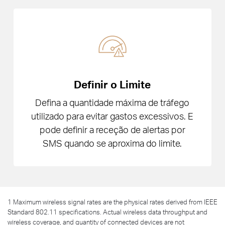
Definir o Limite
Defina a quantidade máxima de tráfego
utilizado para evitar gastos excessivos. E
pode definir a receção de alertas por
SMS quando se aproxima do limite.
1 Maximum wireless signal rates are the physical rates derived from IEEE
Standard 802.11 specifications. Actual wireless data throughput and
wireless coverage, and quantity of connected devices are not