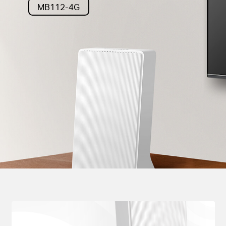
MB112-4G