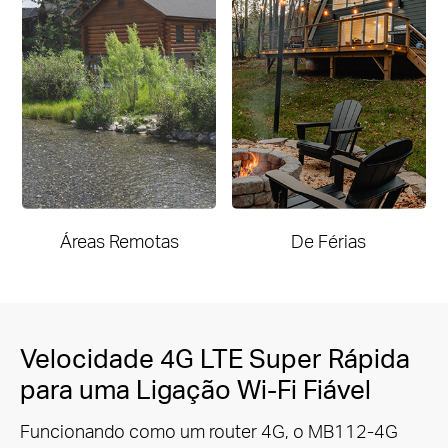
Áreas Remotas
De Férias
Velocidade 4G LTE Super Rápida
para uma Ligação Wi-Fi Fiável
Funcionando como um router 4G, o MB112-4G