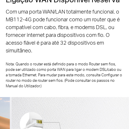
Com uma porta WAN/LAN totalmente funcional, o
MB112-4G pode funcionar como um router que é
compatível com cabo, fibra,
e modems DSL, ou
fornecer internet para dispositivos com fio. O
acesso fiável é para até 32 dispositivos em
simultâneo.
Nota: Quando o router está definido para o modo Router sem fios,
pode ser utilizado como porta WAN para ligar o modem DSL/cabo ou
a tomada Ethernet. Para mudar para
este modo, consulte Configurar o
router no modo de router sem fios. (Pode consultar os passos no
Manual do Utilizador.)