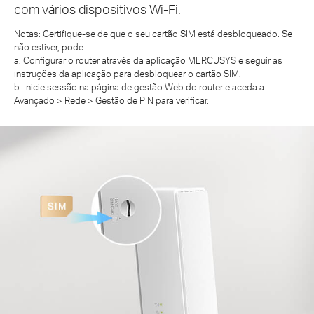
com vários dispositivos Wi-Fi.
Notas: Certifique-se de que o seu cartão SIM está desbloqueado. Se
não estiver, pode
a. Configurar o router através da aplicação MERCUSYS e seguir as
instruções da aplicação para desbloquear o cartão SIM.
b. Inicie sessão na página de gestão Web do router e aceda a
Avançado > Rede > Gestão de PIN para verificar.