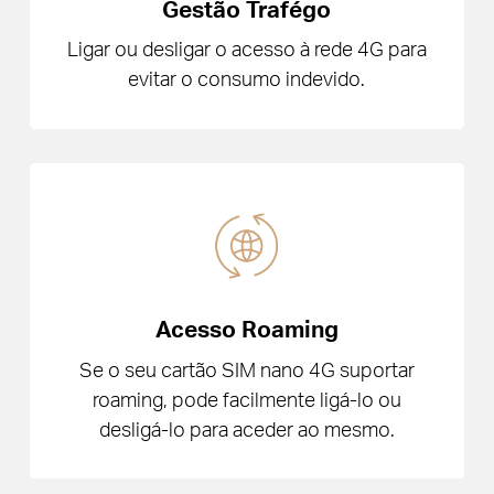
Gestão Trafégo
Ligar ou desligar o acesso à rede 4G para
evitar o consumo indevido.
Acesso Roaming
Se o seu cartão SIM nano 4G suportar
roaming, pode facilmente ligá-lo ou
desligá-lo para aceder ao mesmo.