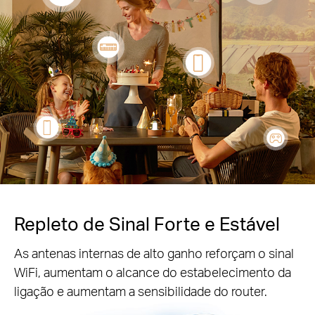
Repleto de Sinal Forte e Estável
As antenas internas de alto ganho reforçam o sinal
WiFi, aumentam o alcance do estabelecimento da
ligação e aumentam a sensibilidade do router.