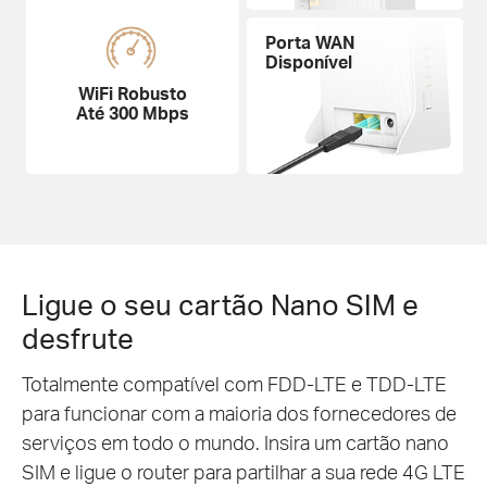
Porta WAN
Disponível
WiFi Robusto
Até 300 Mbps
Ligue o seu cartão Nano SIM e
desfrute
Totalmente compatível com FDD-LTE e TDD-LTE
para funcionar com a maioria dos fornecedores de
serviços em todo o mundo. Insira um cartão nano
SIM e ligue o router para partilhar a sua rede 4G LTE