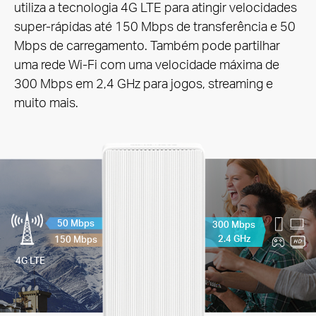
utiliza a tecnologia 4G LTE para atingir velocidades
super-rápidas até 150 Mbps de transferência e 50
Mbps de carregamento. Também pode partilhar
uma rede Wi-Fi com uma velocidade máxima de
300 Mbps em 2,4 GHz para jogos, streaming e
muito mais.
50 Mbps
300 Mbps
2.4 GHz
150 Mbps
4G LTE