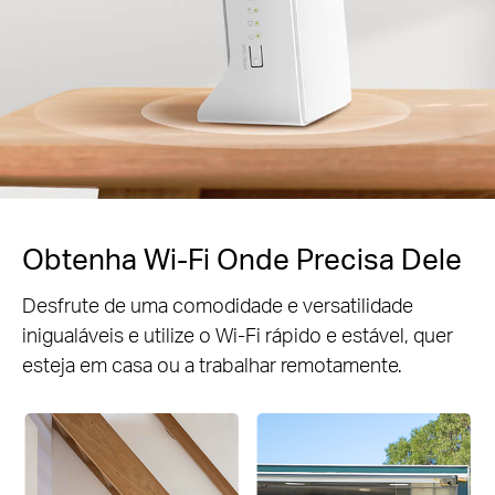
Obtenha Wi-Fi Onde Precisa Dele
Desfrute de uma comodidade e versatilidade
inigualáveis e utilize o Wi-Fi rápido e estável, quer
esteja em casa ou a trabalhar remotamente.