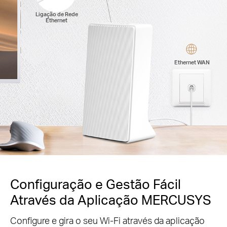
Ligação de Rede
Ethernet
Ethernet WAN
Configuração e Gestão Fácil
Através da Aplicação MERCUSYS
Configure e gira o seu Wi-Fi através da aplicação