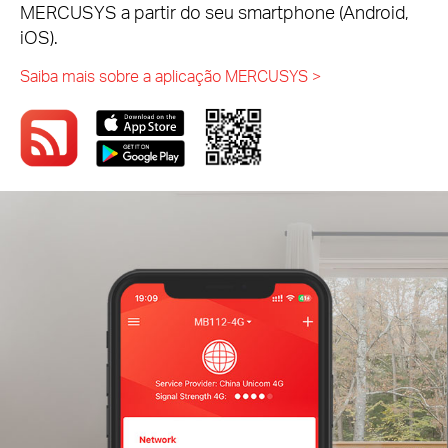
MERCUSYS a partir do seu smartphone (Android,
iOS).
Saiba mais sobre a aplicação MERCUSYS >