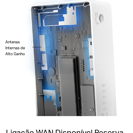
Antenas
Internas de
Alto Ganho
Ligação WAN Disponível Reserva