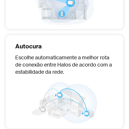
Autocura
Escolhe automaticamente
a melhor rota
de conexão entre Halos de acordo com a
estabilidade da rede.