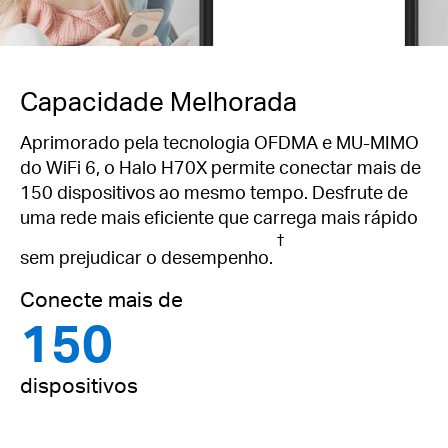
Capacidade Melhorada
Aprimorado pela tecnologia OFDMA e MU-MIMO
do WiFi 6, o Halo H70X permite conectar mais de
150 dispositivos ao mesmo tempo.
Desfrute de
uma rede mais eficiente que carrega mais rápido
†
sem prejudicar o desempenho.
Conecte mais de
150
dispositivos