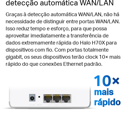
detecção automática WAN/LAN
Graças à detecção automática WAN/LAN, não há
necessidade de distinguir entre portas WAN/LAN.
Isso reduz tempo e esforço, para que possa
aproveitar imediatamente a transferência de
dados extremamente rápida do Halo H70X para
dispositivos com fio.
Com portas totalmente
gigabit, os seus dispositivos terão clock 10× mais
rápido do que conexões Ethernet padrão.
mais
rápido