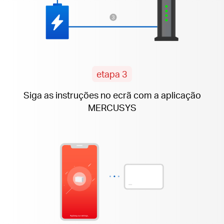
etapa 3
Siga as instruções
no ecrã
com a aplicação
MERCUSYS