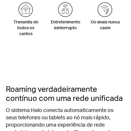
Transmita de
Entretenimento
Os sinais nunca
todos os
ininterrupto
caem
cantos
Roaming verdadeiramente
contínuo com uma rede unificada
O sistema Halo conecta automaticamente os
seus telefones ou tablets ao nó mais rápido,
proporcionando uma experiência de rede