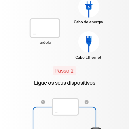
Cabo de energia
aréola
Cabo Ethernet
Passo 2
Ligue os seus dispositivos