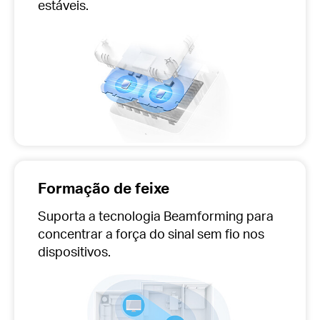
estáveis.
Formação de feixe
Suporta a tecnologia Beamforming para
concentrar a força do sinal sem fio nos
dispositivos.