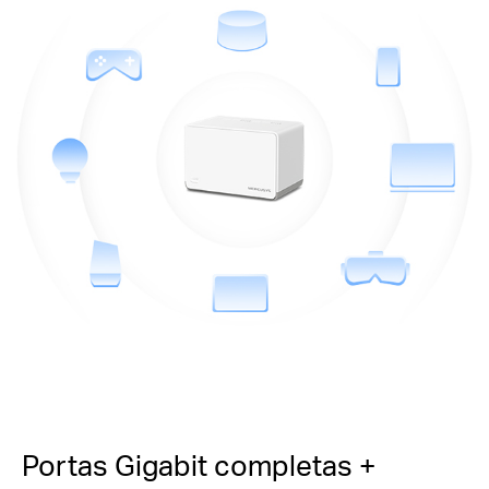
Portas Gigabit completas +