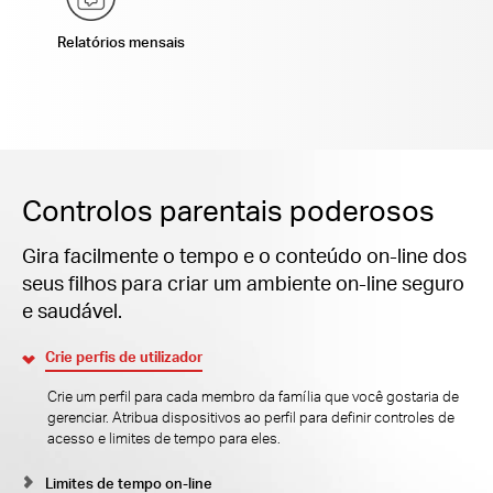
Relatórios mensais
Controlos parentais poderosos
Gira facilmente o tempo e o conteúdo on-line dos
seus filhos para criar um ambiente on-line seguro
e saudável.
Crie perfis de utilizador
Crie um perfil para cada membro da família que você gostaria de
gerenciar.
Atribua dispositivos ao perfil para definir controles de
acesso e limites de tempo para eles.
Limites de tempo on-line