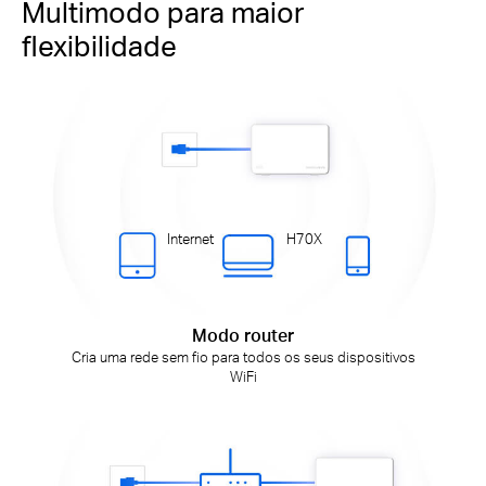
Multimodo para maior
flexibilidade
Internet
H70X
Modo router
Cria uma rede sem fio para todos os seus dispositivos
WiFi