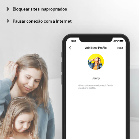
Bloquear sites inapropriados
Pausar conexão com a Internet