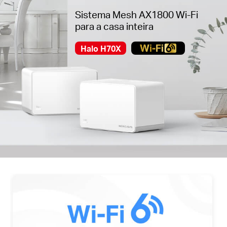
Sistema Mesh AX1800 Wi-Fi
para a casa inteira
Halo H70X