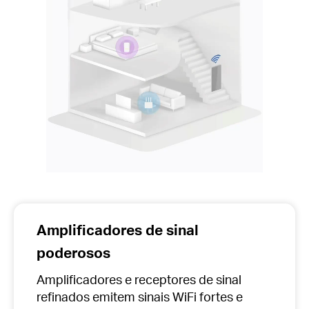
Amplificadores de sinal
poderosos
Amplificadores e receptores de sinal
refinados emitem sinais WiFi fortes e