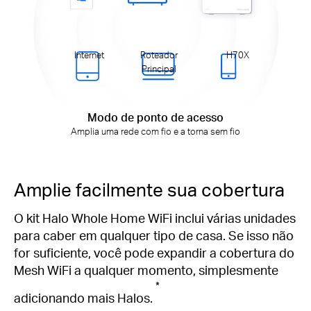
Internet
Roteador
H70X
Principal
Modo de ponto de acesso
Amplia uma rede com fio e a torna sem fio
Amplie facilmente sua cobertura
O kit Halo Whole Home WiFi inclui várias unidades
para caber em qualquer tipo de casa.
Se isso não
for suficiente, você pode expandir a cobertura do
Mesh WiFi a qualquer momento, simplesmente
*
adicionando mais Halos.