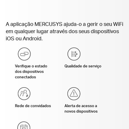
A aplicação MERCUSYS ajuda-o a gerir o seu WiFi
em qualquer lugar através dos seus dispositivos
iOS ou Android.
Verifique o estado
Qualidade de serviço
dos dispositivos
conectados
Rede de convidados
Alerta de acesso a
novos dispositivos