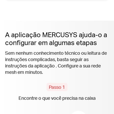
A aplicação MERCUSYS ajuda-o a
configurar em algumas etapas
Sem nenhum conhecimento técnico ou leitura de
instruções complicadas, basta seguir as
instruções
da aplicação .
Configure a sua rede
mesh em minutos.
Passo 1
Encontre o que você precisa na caixa