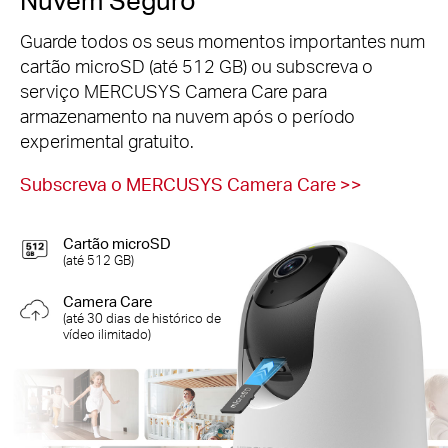
Guarde todos os seus momentos importantes num
cartão microSD (até 512 GB) ou subscreva o
serviço MERCUSYS Camera Care para
armazenamento na nuvem após o período
experimental gratuito.
Subscreva o MERCUSYS Camera Care
>>
Cartão microSD
(até 512 GB)
Camera Care
(até 30 dias de histórico de
vídeo ilimitado)