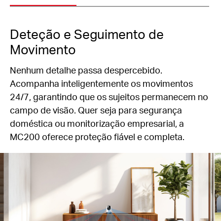
Deteção e Seguimento de
Movimento
Nenhum detalhe passa despercebido.
Acompanha inteligentemente os movimentos
24/7, garantindo que os sujeitos permanecem no
campo de visão. Quer seja para segurança
doméstica ou monitorização empresarial, a
MC200 oferece proteção fiável e completa.