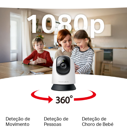
Deteção de
Deteção de
Deteção de
Movimento
Pessoas
Choro de Bebé