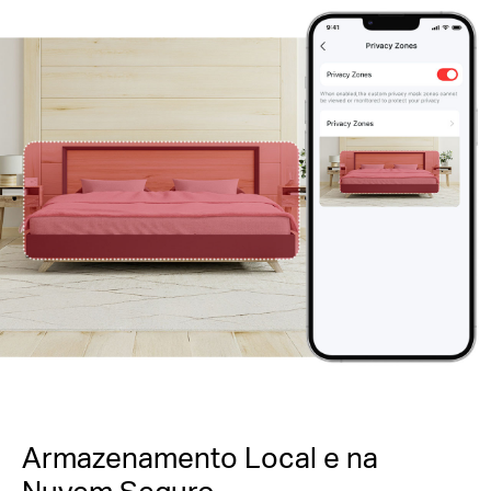
Armazenamento Local e na
Nuvem Seguro