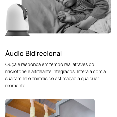
Áudio Bidirecional
Ouça e responda em tempo real através do
microfone e altifalante integrados. Interaja com a
sua família e animais de estimação a qualquer
momento.