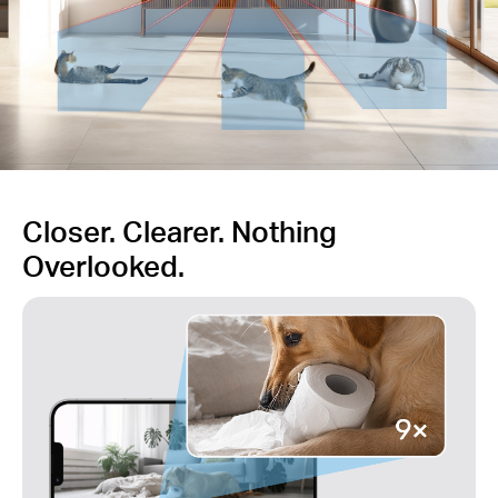
Closer. Clearer. Nothing
Overlooked.