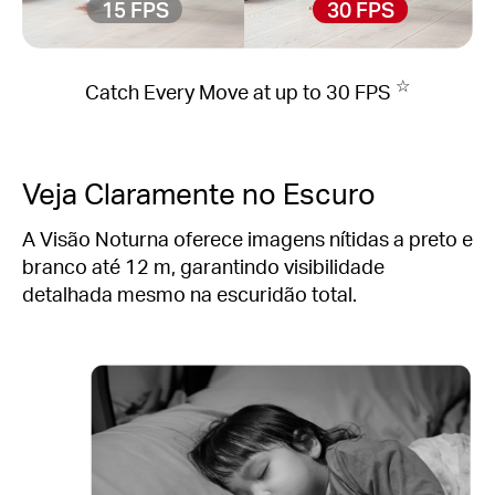
15 FPS
30 FPS
☆
Catch Every Move at up to 30 FPS
Veja Claramente no Escuro
A Visão Noturna oferece imagens nítidas a preto e
branco até 12 m, garantindo visibilidade
detalhada mesmo na escuridão total.