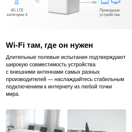
4G LTE
Проводные
категории 4
устройства
Wi-Fi там, где он нужен
Длительные полевые испытания подтверждают
широкую совместимость устройства
с внешними антеннами самых разных
производителей — наслаждайтесь стабильным
подключением к интернету из любой точки
мира.