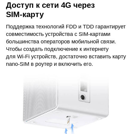
Доступ к сети 4G через
SIM‑карту
Поддержка технологий FDD и TDD гарантирует
совместимость устройства с SIM‑картами
большинства операторов мобильной связи.
Чтобы создать подключение к интернету
для Wi‑Fi устройств, достаточно вставить карту
nano‑SIM в роутер и включить его.