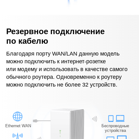
Резервное подключение
по кабелю
Благодаря порту WAN/LAN данную модель
можно подключить к интернет‑розетке
или модему и использовать в качестве самого
обычного роутера. Одновременно к роутеру
можно подключить не более 32 устройств.
Ethernet WAN
Беспроводные
устройства