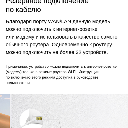
Резервное подключение
по кабелю
Благодаря порту WAN/LAN данную модель
можно подключить к интернет‑розетке
или модему и использовать в качестве самого
обычного роутера.
Одновременно к роутеру
можно подключить не более 32 устройств.
Примечание: устройство можно подключить к интернет‑розетке
(модему) только в режиме роутера Wi‑Fi. Инструкция
по включению этого режима доступна в руководстве
пользователя.