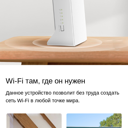
Wi‑Fi там, где он нужен
Данное устройство позволит без труда создать
сеть Wi‑Fi в любой точке мира.