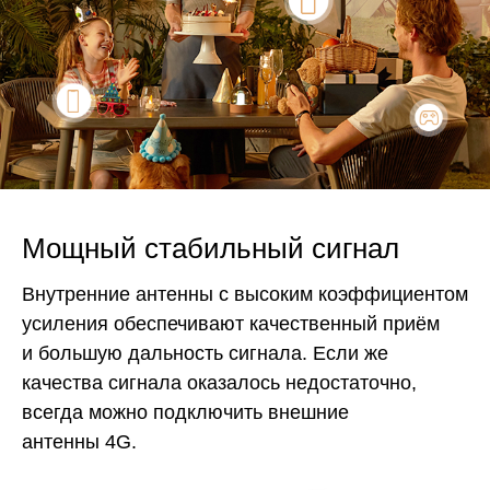
Мощный стабильный сигнал
Внутренние антенны с высоким коэффициентом
усиления обеспечивают качественный приём
и большую дальность сигнала. Если же
качества сигнала оказалось недостаточно,
всегда можно подключить внешние
антенны 4G.