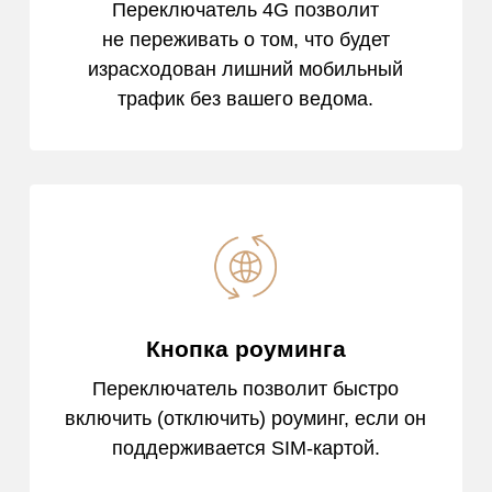
Переключатель 4G позволит
не переживать о том, что будет
израсходован лишний мобильный
трафик без вашего ведома.
Кнопка роуминга
Переключатель позволит быстро
включить (отключить) роуминг, если он
поддерживается SIM‑картой.