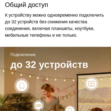
Общий доступ
К устройству можно одновременно подключить
до 32 устройств без снижения качества
соединения, включая планшеты, ноутбуки,
мобильные телефоны и не только.
Подключение
до 32 устройств