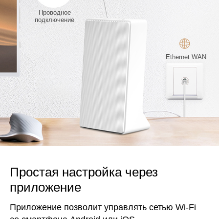
Проводное
подключение
Ethernet WAN
Простая настройка через
приложение
Приложение позволит управлять сетью Wi‑Fi