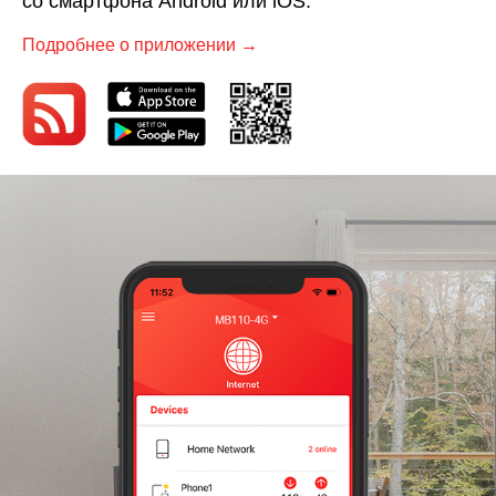
со смартфона Android или iOS.
Подробнее о приложении →