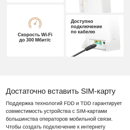
Доступно
подключение
по кабелю
Скорость Wi‑Fi
до 300 Мбит/с
Достаточно вставить SIM‑карту
Поддержка технологий FDD и TDD гарантирует
совместимость устройства с SIM‑картами
большинства операторов мобильной связи.
Чтобы создать подключение к интернету