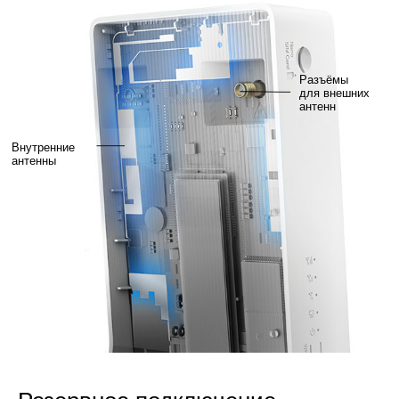
Разъёмы
для внешних
антенн
Внутренние
антенны