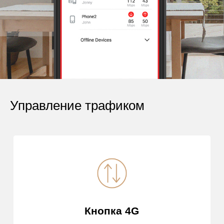
Управление трафиком
Кнопка 4G