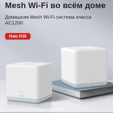
Mesh Wi-Fi во всём доме
Домашняя Mesh Wi-Fi система класса
AC1200
Halo H30