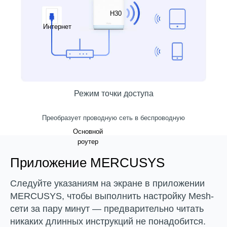
H30
Интернет
Режим точки доступа
Преобразует проводную сеть в беспроводную
Основной
роутер
Приложение MERCUSYS
Следуйте указаниям на экране в приложении
MERCUSYS, чтобы выполнить настройку Mesh-
сети за пару минут — предварительно читать
никаких длинных инструкций не понадобится.