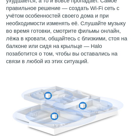
ухудшается, а то и вовсе пропадает. Самое
правильное решение — создать Wi-Fi сеть с
учётом особенностей своего дома и при
необходимости изменять её. Слушайте музыку
во время готовки, смотрите фильмы онлайн,
лёжа в кровати, общайтесь с близкими, стоя на
балконе или сидя на крыльце — Halo
позаботится о том, чтобы вы оставались на
связи в любой из этих ситуаций.