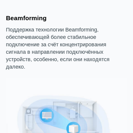
Beamforming
Поддержка технологии Beamforming,
обеспечивающей более стабильное
подключение за счёт концентрирования
сигнала в направлении подключённых
устройств, особенно, если они находятся
далеко.