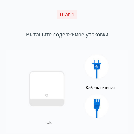
Шаг 1
Вытащите содержимое упаковки
Кабель питания
Halo