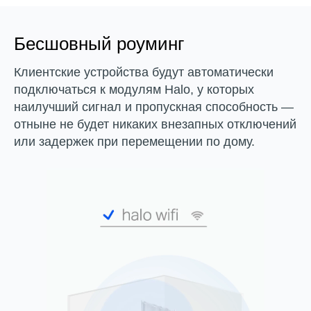
Бесшовный роуминг
Клиентские устройства будут автоматически
подключаться к модулям Halo, у которых
наилучший сигнал и пропускная способность —
отныне не будет никаких внезапных отключений
или задержек при перемещении по дому.