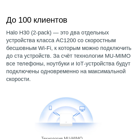
До
100
клиентов
Halo H30 (2-pack) — это два отдельных
устройства класса AC1200 со скоростным
бесшовным Wi-Fi, к которым можно подключить
до ста устройств. За счёт технологии MU-MIMO
все телефоны, ноутбуки и IoT‑устройства будут
подключены одновременно на максимальной
скорости.
Технология MU-MIMO