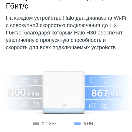
Гбит/с
На каждом устройстве Halo два диапазона Wi-Fi
с совокупной скоростью подключения до 1,2
Гбит/с, благодаря которым Halo H30 обеспечит
увеличенную пропускную способность и
скорость для всех подключаемых устройств.