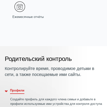
Ежемесячные отчёты
Родительский контроль
Контролируйте время, проводимое детьми в
сети, а также посещаемые ими сайты.
Профили
Создайте профиль для каждого члена семьи и добавьте в
профили используемые ими устройства для контроля доступа