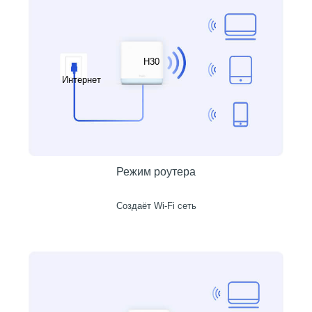
H30
Интернет
Режим роутера
Создаёт Wi-Fi сеть