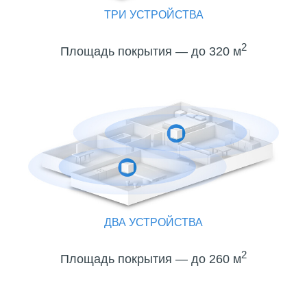
ТРИ УСТРОЙСТВА
2
Площадь покрытия — до 320 м
ДВА УСТРОЙСТВА
2
Площадь покрытия — до 260 м