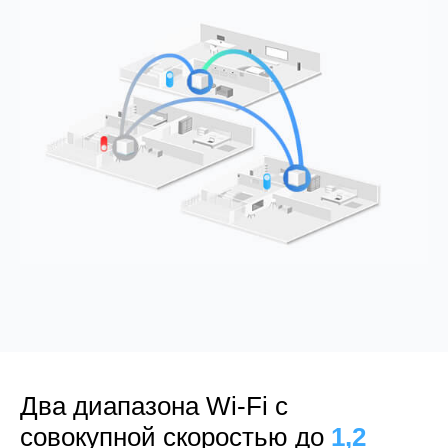
Два диапазона Wi-Fi с
совокупной скоростью до
1,2