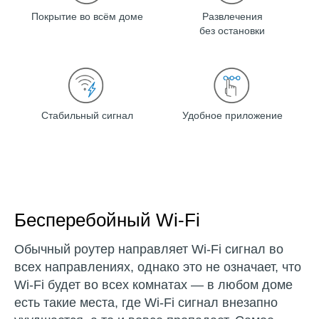
Покрытие во всём доме
Развлечения
без остановки
Стабильный сигнал
Удобное приложение
Бесперебойный Wi-Fi
Обычный роутер направляет Wi-Fi сигнал во
всех направлениях, однако это не означает, что
Wi-Fi будет во всех комнатах — в любом доме
есть такие места, где Wi-Fi сигнал внезапно