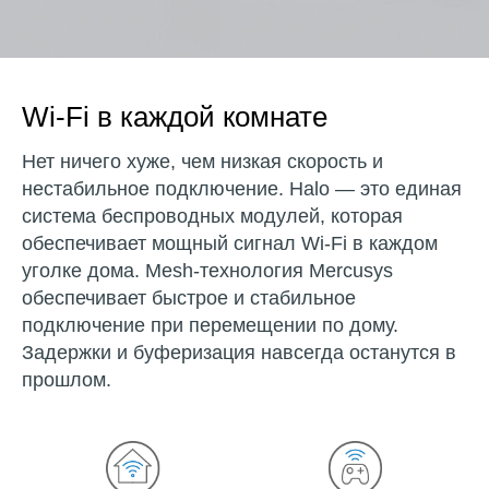
Wi‑Fi в каждой комнате
Нет ничего хуже, чем низкая скорость и
нестабильное подключение. Halo — это единая
система беспроводных модулей, которая
обеспечивает мощный сигнал Wi-Fi в каждом
уголке дома. Mesh-технология Mercusys
обеспечивает быстрое и стабильное
подключение при перемещении по дому.
Задержки и буферизация навсегда останутся в
прошлом.