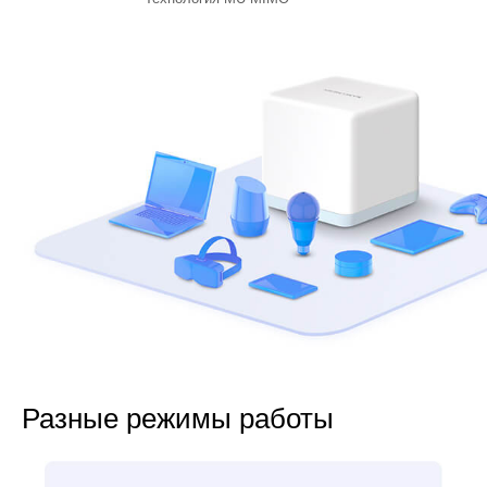
Разные режимы работы