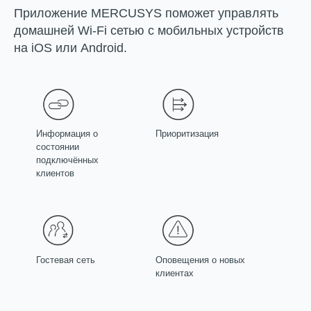
Приложение MERCUSYS поможет управлять
домашней Wi-Fi сетью с мобильных устройств
на iOS или Android.
Информация о
Приоритизация
состоянии
подключённых
клиентов
Гостевая сеть
Оповещения о новых
клиентах