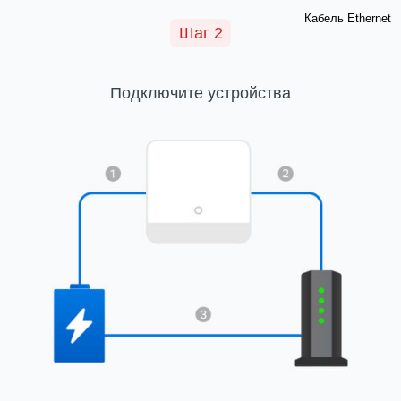
Кабель Ethernet
Шаг 2
Подключите устройства