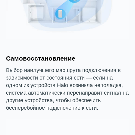
Самовосстановление
Выбор наилучшего маршрута подключения в
зависимости от состояния сети — если на
одном из устройств Halo возникла неполадка,
система автоматически перенаправит сигнал на
другие устройства, чтобы обеспечить
бесперебойное подключение к сети.