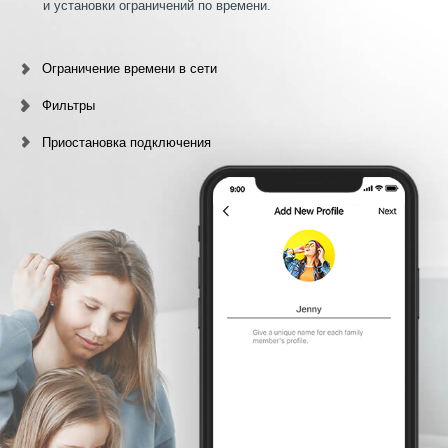
и установки ограничений по времени.
Ограничение времени в сети
Фильтры
Приостановка подключения