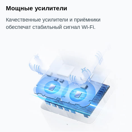
Мощные усилители
Качественные усилители и приёмники
обеспечат стабильный сигнал Wi‑Fi.