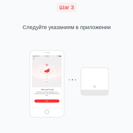
Шаг 3
Следуйте указаниям в приложении