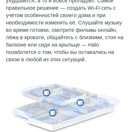
ухудшается, а то и вовсе пропадает. Самое
правильное решение — создать Wi-Fi сеть с
учётом особенностей своего дома и при
необходимости изменять её. Слушайте музыку
во время готовки, смотрите фильмы онлайн,
лёжа в кровати, общайтесь с близкими, стоя на
балконе или сидя на крыльце — Halo
позаботится о том, чтобы вы оставались на
связи в любой из этих ситуаций.