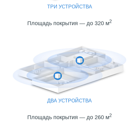
ТРИ УСТРОЙСТВА
2
Площадь покрытия — до 320 м
ДВА УСТРОЙСТВА
2
Площадь покрытия — до 260 м