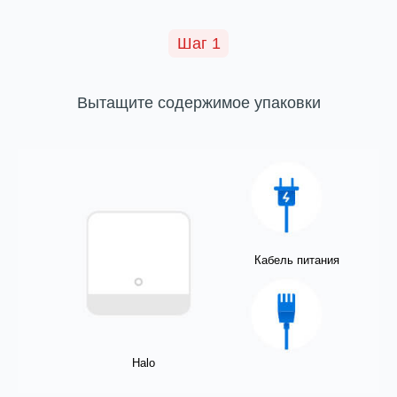
Шаг 1
Вытащите содержимое упаковки
Кабель питания
Halo