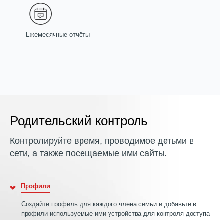
Ежемесячные отчёты
Родительский контроль
Контролируйте время, проводимое детьми в
сети, а также посещаемые ими сайты.
Профили
Создайте профиль для каждого члена семьи и добавьте в
профили используемые ими устройства для контроля доступа