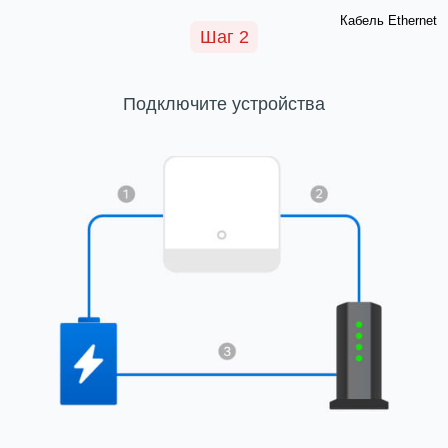
Кабель Ethernet
Шаг 2
Подключите устройства