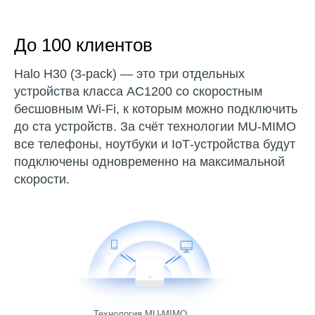
До
100
клиентов
Halo H30 (3-pack) — это три отдельных
устройства класса AC1200 со скоростным
бесшовным Wi-Fi, к которым можно подключить
до ста устройств. За счёт технологии MU-MIMO
все телефоны, ноутбуки и IoT‑устройства будут
подключены одновременно на максимальной
скорости.
Технология MU-MIMO