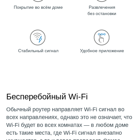
Покрытие во всём доме
Развлечения
без остановки
Стабильный сигнал
Удобное приложение
Бесперебойный Wi-Fi
Обычный роутер направляет Wi-Fi сигнал во
всех направлениях, однако это не означает, что
Wi-Fi будет во всех комнатах — в любом доме
есть такие места, где Wi-Fi сигнал внезапно