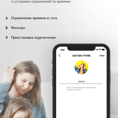
и установки ограничений по времени.
Ограничение времени в сети
Фильтры
Приостановка подключения