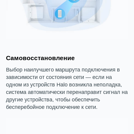
Самовосстановление
Выбор наилучшего маршрута подключения в
зависимости от состояния сети — если на
одном из устройств Halo возникла неполадка,
система автоматически перенаправит сигнал на
другие устройства, чтобы обеспечить
бесперебойное подключение к сети.