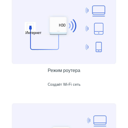
H30
Интернет
Режим роутера
Создаёт Wi-Fi сеть