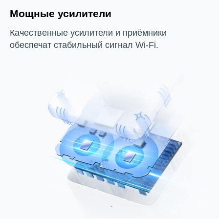
Мощные усилители
Качественные усилители и приёмники
обеспечат стабильный сигнал Wi‑Fi.