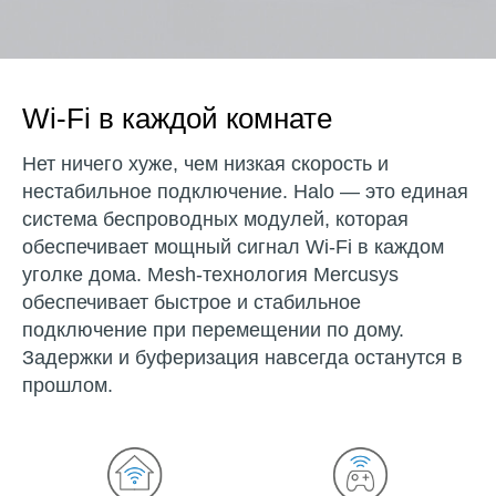
Wi‑Fi в каждой комнате
Нет ничего хуже, чем низкая скорость и
нестабильное подключение. Halo — это единая
система беспроводных модулей, которая
обеспечивает мощный сигнал Wi-Fi в каждом
уголке дома. Mesh-технология Mercusys
обеспечивает быстрое и стабильное
подключение при перемещении по дому.
Задержки и буферизация навсегда останутся в
прошлом.