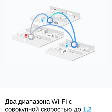
Два диапазона Wi-Fi с
совокупной скоростью до
1,2