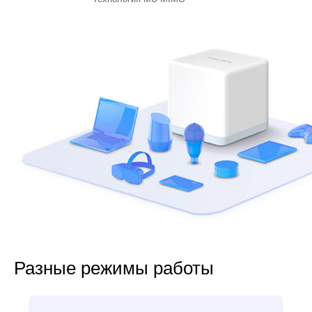
Разные режимы работы