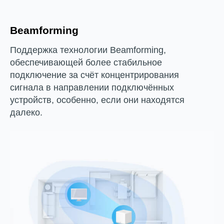
Beamforming
Поддержка технологии Beamforming,
обеспечивающей более стабильное
подключение за счёт концентрирования
сигнала в направлении подключённых
устройств, особенно, если они находятся
далеко.