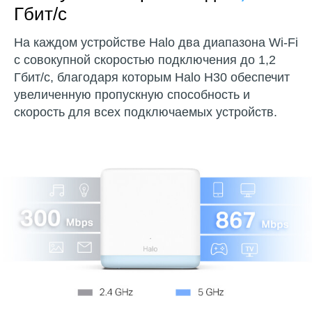
Гбит/с
На каждом устройстве Halo два диапазона Wi-Fi
с совокупной скоростью подключения до 1,2
Гбит/с, благодаря которым Halo H30 обеспечит
увеличенную пропускную способность и
скорость для всех подключаемых устройств.