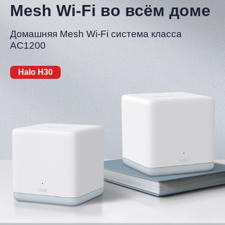
Mesh Wi-Fi во всём доме
Домашняя Mesh Wi-Fi система класса
AC1200
Halo H30