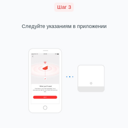
Шаг 3
Следуйте указаниям в приложении