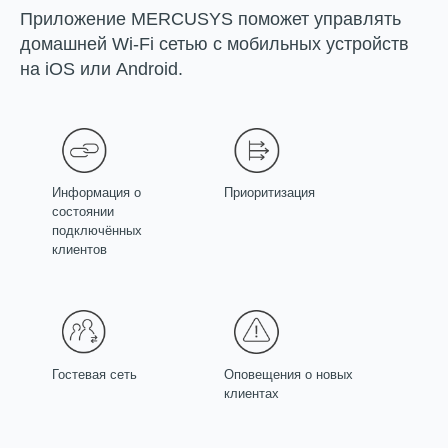
Приложение MERCUSYS поможет управлять
домашней Wi-Fi сетью с мобильных устройств
на iOS или Android.
Информация о
Приоритизация
состоянии
подключённых
клиентов
Гостевая сеть
Оповещения о новых
клиентах