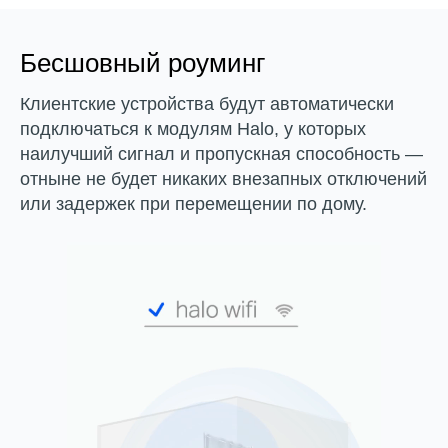
Бесшовный роуминг
Клиентские устройства будут автоматически
подключаться к модулям Halo, у которых
наилучший сигнал и пропускная способность —
отныне не будет никаких внезапных отключений
или задержек при перемещении по дому.