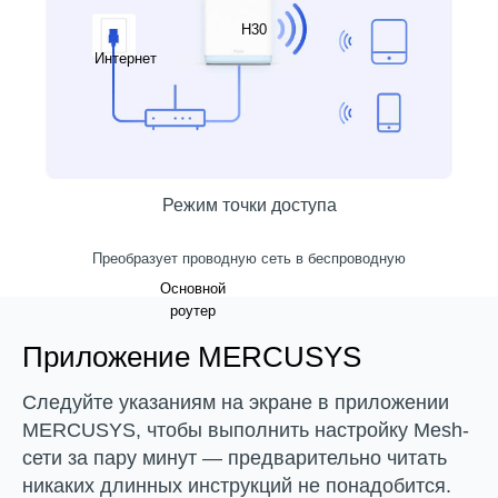
H30
Интернет
Режим точки доступа
Преобразует проводную сеть в беспроводную
Основной
роутер
Приложение MERCUSYS
Следуйте указаниям на экране в приложении
MERCUSYS, чтобы выполнить настройку Mesh-
сети за пару минут — предварительно читать
никаких длинных инструкций не понадобится.