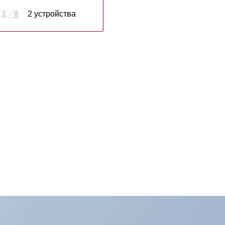
2 устройства