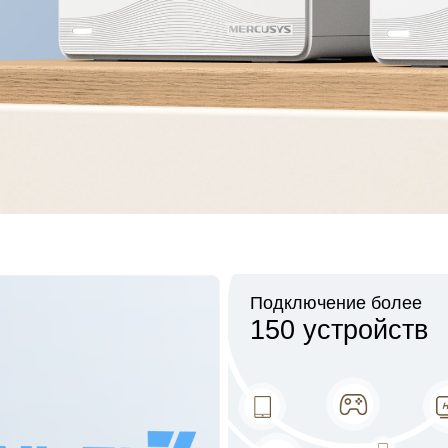
Подключение более
150 устройств