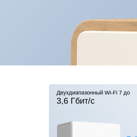
Двухдиапазонный Wi-Fi 7 до
3,6 Гбит/с