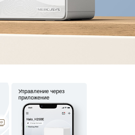
Управление через
приложение