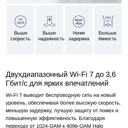
Выше
Выше
Ниже
Больше
скорость
надежность
задержка
ёмкость
Двухдиапазонный Wi-Fi 7 до 3,6
Гбит/с для ярких впечатлений
Wi-Fi 7 выводит беспроводную сеть на новый
уровень, обеспечивая более высокую скорость,
меньшую задержку, лучшую защиту от помех и
повышенную эффективность. Благодаря
переходу от 1024-QAM к 4096-QAM Halo