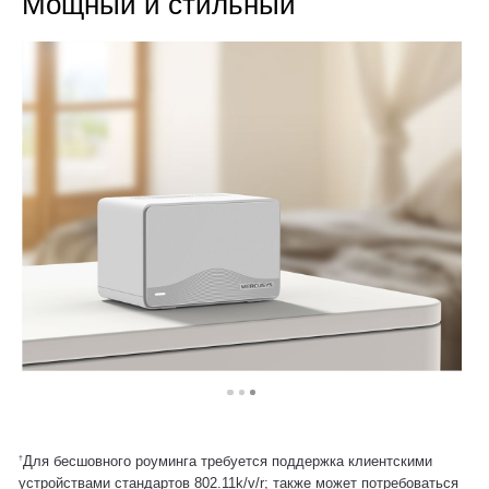
Мощный и стильный
Для бесшовного роуминга требуется поддержка клиентскими
†
устройствами стандартов 802.11k/v/r; также может потребоваться