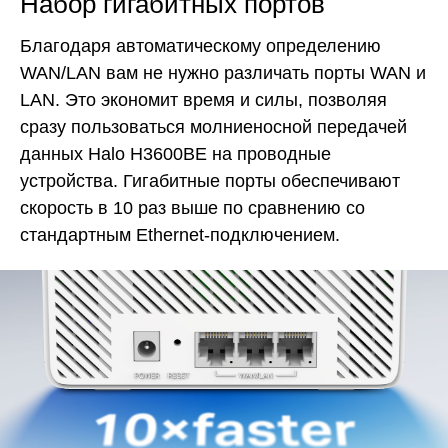
Набор гигабитных портов
Благодаря автоматическому определению
WAN/LAN вам не нужно различать порты WAN и
LAN. Это экономит время и силы, позволяя
сразу пользоваться молниеносной передачей
данных Halo H3600BE на проводные
устройства. Гигабитные порты обеспечивают
скорость в 10 раз выше по сравнению со
стандартным Ethernet-подключением.