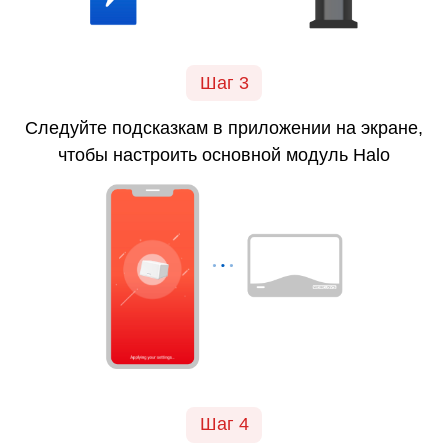
Шаг 3
Следуйте
подсказкам
в приложении на экране,
чтобы настроить основной модуль Halo
Шаг 4