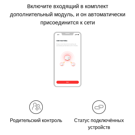
Включите входящий в комплект
дополнительный
модуль, и он автоматически
присоединится к сети
Родительский контроль
Статус подключённых
устройств