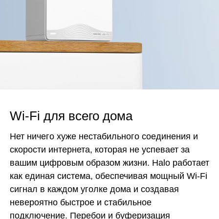
Wi-Fi для всего дома
Нет ничего хуже нестабильного соединения и
скорости интернета, которая не успевает за
вашим цифровым образом жизни. Halo работает
как единая система, обеспечивая мощный Wi-Fi
сигнал в каждом уголке дома и создавая
невероятно быстрое и стабильное
подключение. Перебои и буферизация