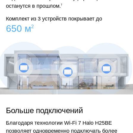
останутся в прошлом.
†
Комплект из 3 устройств покрывает до
650 м
2
Больше подключений
Благодаря технологии Wi-Fi 7 Halo H25BE
позволяет одновременно подключать более