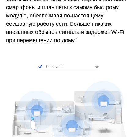
смартфоны и планшеты к самому быстрому
модулю, обеспечивая по-настоящему
бесшовную работу сети. Больше никаких
внезапных обрывов сигнала и задержек Wi-Fi
при перемещении по дому.
†
Pause