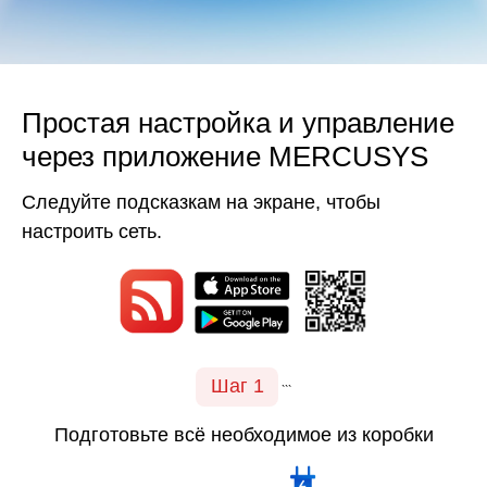
Простая настройка и управление
через приложение MERCUSYS
Следуйте подсказкам на экране, чтобы
настроить сеть.
Шаг 1
```
Подготовьте всё необходимое из коробки