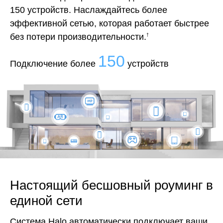
150 устройств. Наслаждайтесь более
эффективной сетью, которая работает быстрее
без потери производительности.
†
150
Подключение более
устройств
Настоящий бесшовный роуминг в
единой сети
Система Halo автоматически подключает ваши