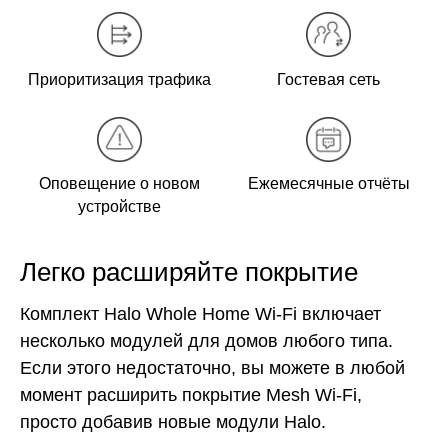
Приоритизация трафика
Гостевая сеть
Оповещение о новом
Ежемесячные отчёты
устройстве
Легко расширяйте покрытие
Комплект Halo Whole Home Wi-Fi включает
несколько модулей для домов любого типа.
Если этого недостаточно, вы можете в любой
момент расширить покрытие Mesh Wi-Fi,
просто добавив новые модули Halo.