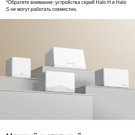
*Обратите внимание: устройства серий Halo H и Halo
S не могут работать совместно.