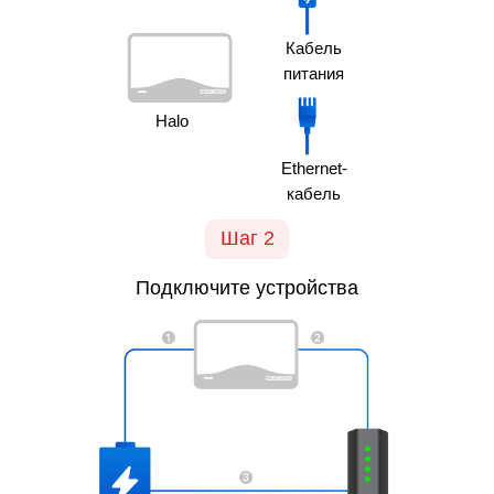
Кабель
питания
Halo
Ethernet-
кабель
Шаг 2
Подключите устройства