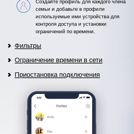
Создайте профиль для каждого члена
семьи и добавьте в профили
используемые ими устройства для
контроля доступа и установки
ограничений по времени.
Фильтры
Ограничение времени в сети
Приостановка подключения