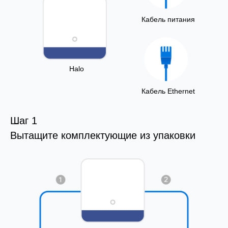
Кабель питания
Halo
Кабель Ethernet
Шаг 1
Вытащите комплектующие из упаковки