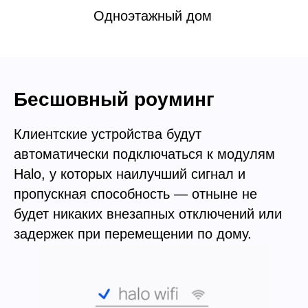
Одноэтажный дом
Бесшовный роуминг
Клиентские устройства будут
автоматически подключаться к модулям
Halo, у которых наилучший сигнал и
пропускная способность — отныне не
будет никаких внезапных отключений или
задержек при перемещении по дому.