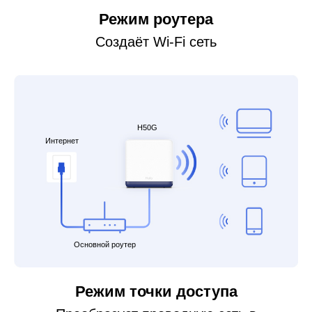
Режим роутера
Создаёт Wi-Fi сеть
H50G
Интернет
Основной роутер
Режим точки доступа