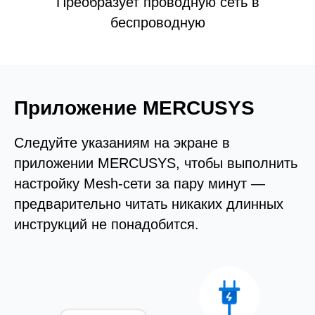
Преобразует проводную сеть в
беспроводную
Приложение MERCUSYS
Следуйте указаниям на экране в
приложении MERCUSYS, чтобы выполнить
настройку Mesh-сети за пару минут —
предварительно читать никаких длинных
инструкций не понадобится.