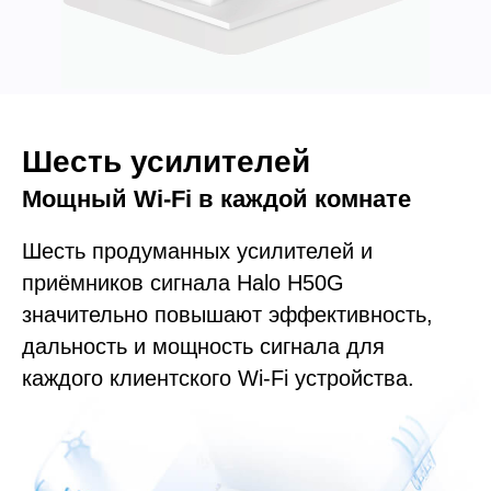
Шесть усилителей
Мощный Wi-Fi в каждой комнате
Шесть продуманных усилителей и
приёмников сигнала Halo H50G
значительно повышают эффективность,
дальность и мощность сигнала для
каждого клиентского Wi-Fi устройства.