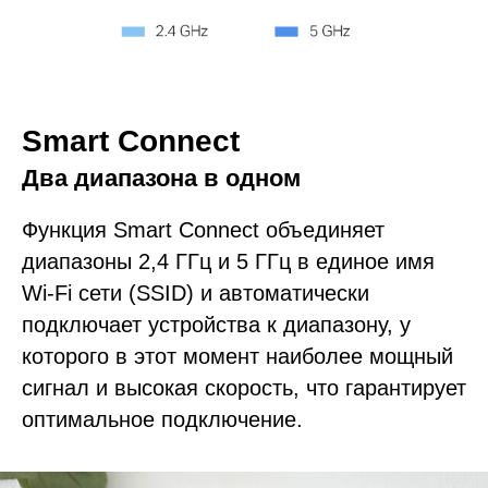
Smart Connect
Два диапазона в одном
Функция Smart Connect объединяет
диапазоны 2,4 ГГц и 5 ГГц в единое имя
Wi-Fi сети (SSID) и автоматически
подключает устройства к диапазону, у
которого в этот момент наиболее мощный
сигнал и высокая скорость, что гарантирует
оптимальное подключение.