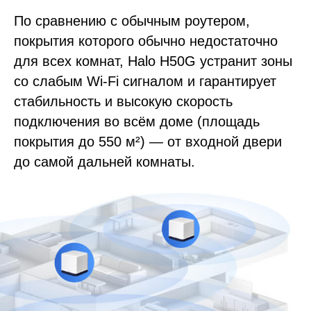
По сравнению с обычным роутером,
покрытия которого обычно недостаточно
для всех комнат, Halo H50G устранит зоны
со слабым Wi-Fi сигналом и гарантирует
стабильность и высокую скорость
подключения во всём доме (площадь
покрытия до 550 м²) — от входной двери
до самой дальней комнаты.