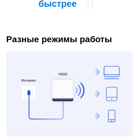
быстрее
Разные режимы работы
H50G
Интернет