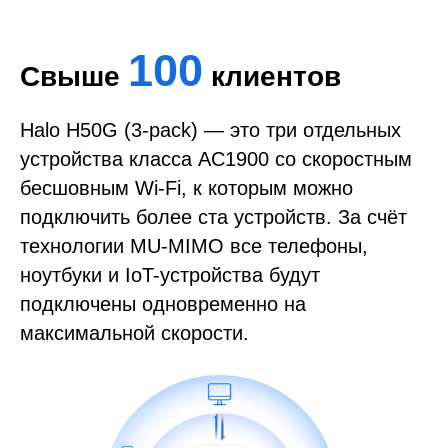
100
Свыше
клиентов
Halo H50G (3-pack) — это три отдельных
устройства класса AC1900 со скоростным
бесшовным Wi-Fi, к которым можно
подключить более ста устройств. За счёт
технологии MU-MIMO все телефоны,
ноутбуки и IoT-устройства будут
подключены одновременно на
максимальной скорости.