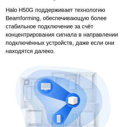
Halo H50G поддерживает технологию
Beamforming, обеспечивающую более
стабильное подключение за счёт
концентрирования сигнала в направлении
подключённых устройств, даже если они
находятся далеко.