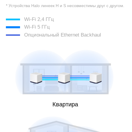
* Устройства Halo линеек H и S несовместимы друг с другом.
Wi-Fi 2,4 ГГц
Wi-Fi 5 ГГц
Опциональный Ethernet Backhaul
Квартира