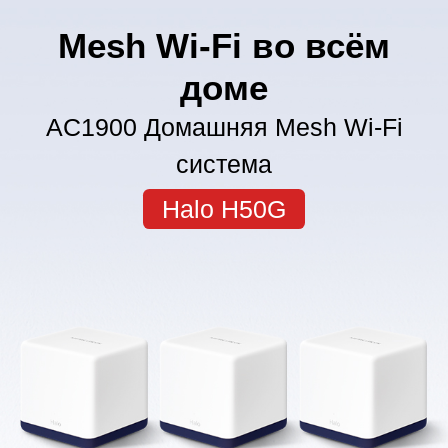
Mesh Wi-Fi во всём
доме
AC1900 Домашняя Mesh Wi-Fi
система
Halo H50G