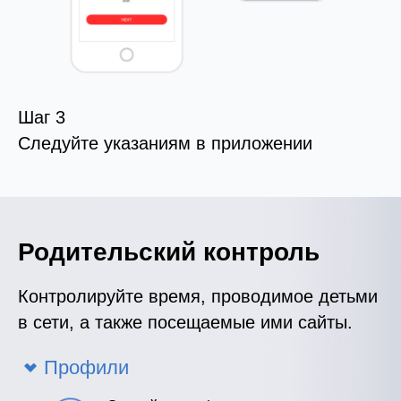
Шаг 3
Следуйте указаниям в приложении
Родительский контроль
Контролируйте время, проводимое детьми
в сети, а также посещаемые ими сайты.
Профили