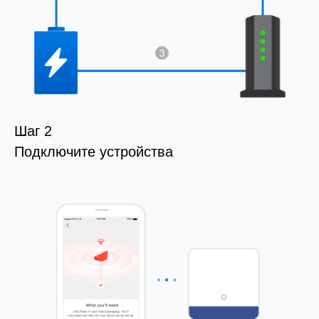
Шаг 2
Подключите устройства