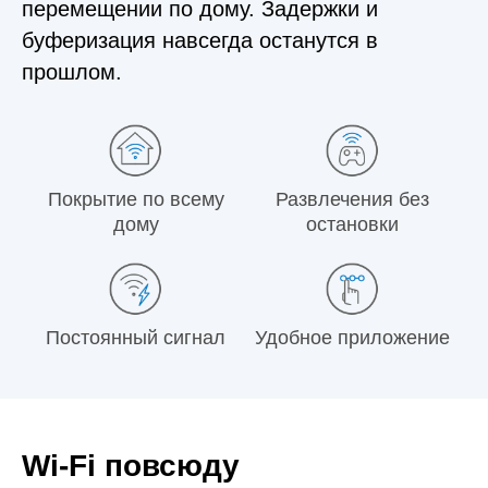
перемещении по дому. Задержки и
буферизация навсегда останутся в
прошлом.
Покрытие по всему
Развлечения без
дому
остановки
Постоянный сигнал
Удобное приложение
Wi‑Fi повсюду