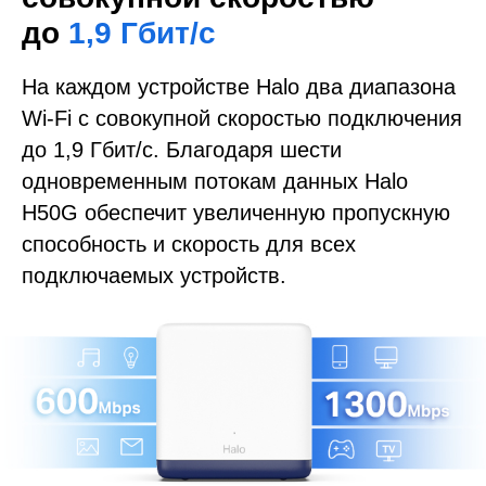
до
1,9 Гбит/с
На каждом устройстве Halo два диапазона
Wi-Fi с совокупной скоростью подключения
до 1,9 Гбит/с. Благодаря шести
одновременным потокам данных Halo
H50G обеспечит увеличенную пропускную
способность и скорость для всех
подключаемых устройств.