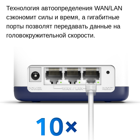
Технология автоопределения WAN/LAN
сэкономит силы и время, а гигабитные
порты позволят передавать данные на
головокружительной скорости.