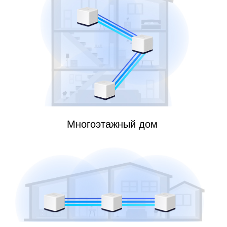
Многоэтажный дом