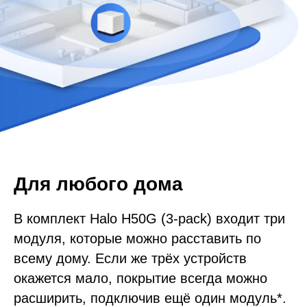
Для любого дома
В комплект Halo H50G (3-pack) входит три
модуля, которые можно расставить по
всему дому. Если же трёх устройств
окажется мало, покрытие всегда можно
расширить, подключив ещё один модуль*.