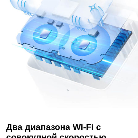
Два диапазона Wi-Fi с
совокупной скоростью