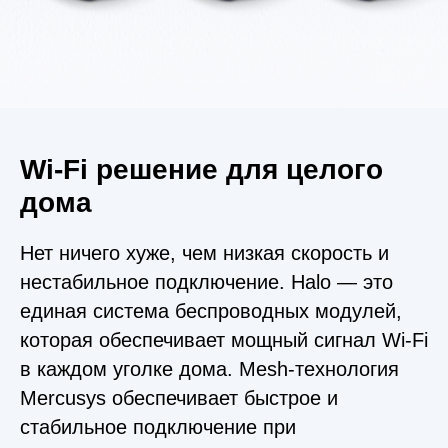
Wi‑Fi решение для целого
дома
Нет ничего хуже, чем низкая скорость и
нестабильное подключение. Halo — это
единая система беспроводных модулей,
которая обеспечивает мощный сигнал Wi-Fi
в каждом уголке дома. Mesh-технология
Mercusys обеспечивает быстрое и
стабильное подключение при