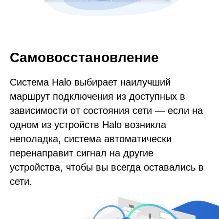
Самовосстановление
Система Halo выбирает наилучший
маршрут подключения из доступных в
зависимости от состояния сети — если на
одном из устройств Halo возникла
неполадка, система автоматически
перенаправит сигнал на другие
устройства, чтобы вы всегда оставались в
сети.