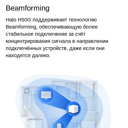
Beamforming
Halo H50G поддерживает технологию
Beamforming, обеспечивающую более
стабильное подключение за счёт
концентрирования сигнала в направлении
подключённых устройств, даже если они
находятся далеко.