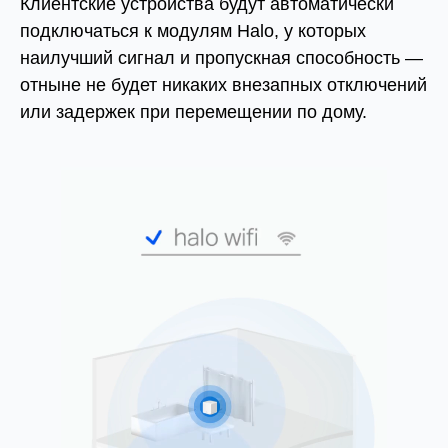
Клиентские устройства будут автоматически
подключаться к модулям Halo, у которых
наилучший сигнал и пропускная способность —
отныне не будет никаких внезапных отключений
или задержек при перемещении по дому.