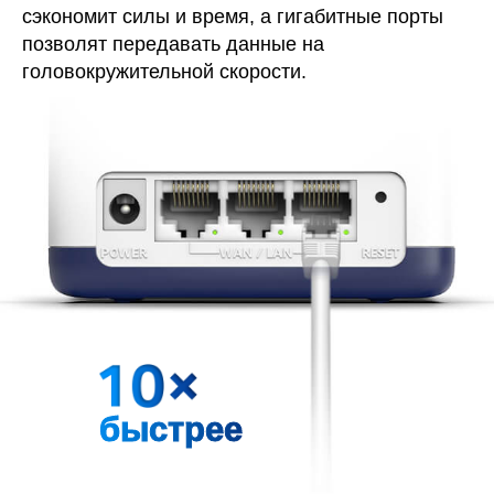
сэкономит силы и время, а гигабитные порты
позволят передавать данные на
головокружительной скорости.
быстрее