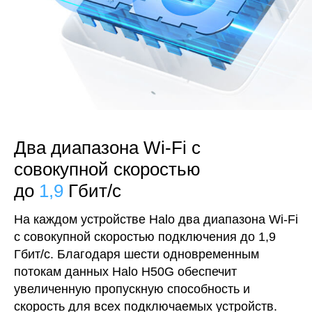
Два диапазона Wi‑Fi с
совокупной скоростью
до
1,9
Гбит/с
На каждом устройстве Halo два диапазона Wi‑Fi
с совокупной скоростью подключения до 1,9
Гбит/с. Благодаря шести одновременным
потокам данных Halo H50G обеспечит
увеличенную пропускную способность и
скорость для всех подключаемых устройств.