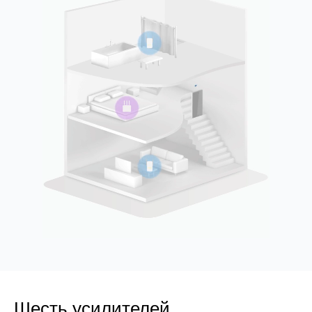
Шесть усилителей