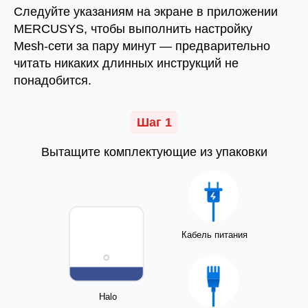
Следуйте указаниям на экране в приложении
MERCUSYS, чтобы выполнить настройку
Mesh‑сети за пару минут — предварительно
читать никаких длинных инструкций не
понадобится.
Шаг 1
Вытащите комплектующие из упаковки
Кабель питания
Halo