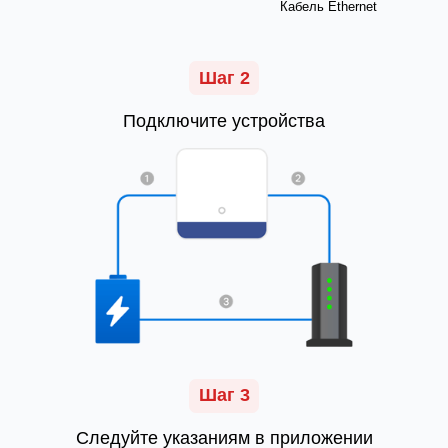
Кабель Ethernet
Шаг 2
Подключите устройства
Шаг 3
Следуйте указаниям в приложении