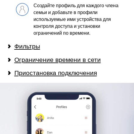
Создайте профиль для каждого члена
семьи и добавьте в профили
используемые ими устройства для
контроля доступа и установки
ограничений по времени.
Фильтры
Ограничение времени в сети
Приостановка подключения