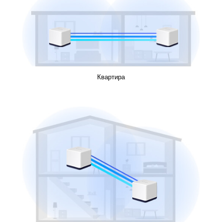
Квартира