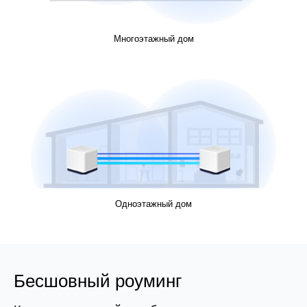
Многоэтажный дом
Одноэтажный дом
Бесшовный роуминг