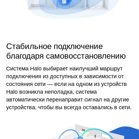
Стабильное подключение
благодаря
самовосстановлению
Система Halo выбирает наилучший маршрут
подключения из доступных в зависимости от
состояния сети — если на одном из устройств
Halo возникла неполадка, система
автоматически перенаправит сигнал на другие
устройства, чтобы вы всегда оставались в сети.