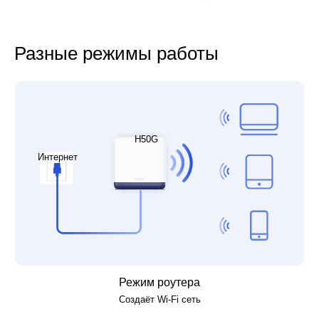
Разные режимы работы
H50G
Интернет
Режим роутера
Создаёт Wi‑Fi сеть