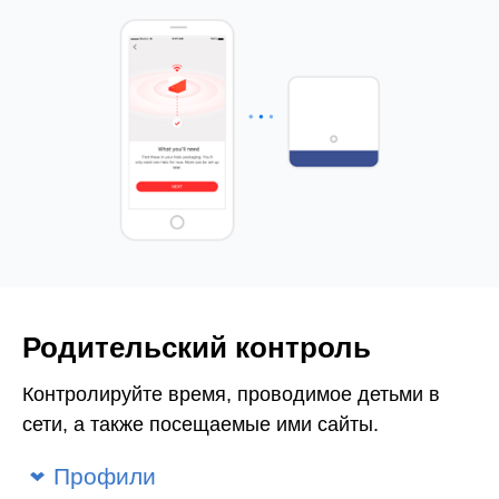
Родительский контроль
Контролируйте время, проводимое детьми в
сети, а также посещаемые ими сайты.
Профили