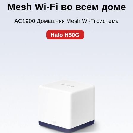
Mesh Wi‑Fi во всём доме
AC1900 Домашняя Mesh Wi‑Fi система
Halo H50G