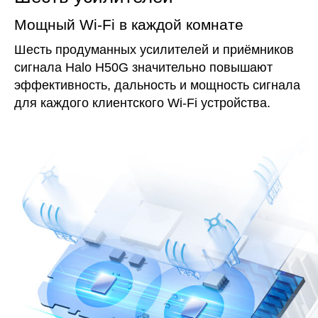
Мощный Wi‑Fi в каждой комнате
Шесть продуманных усилителей и приёмников
сигнала Halo H50G значительно повышают
эффективность, дальность и мощность сигнала
для каждого клиентского Wi‑Fi устройства.