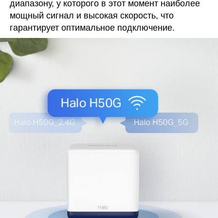
диапазону, у которого в этот момент наиболее
мощный сигнал и высокая скорость, что
гарантирует оптимальное подключение.