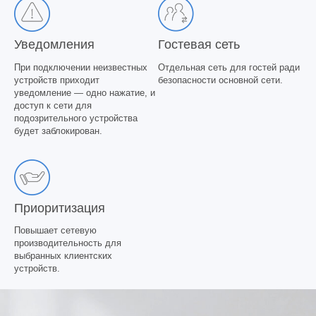
Уведомления
Гостевая сеть
При подключении неизвестных
Отдельная сеть для гостей ради
устройств приходит
безопасности основной сети.
уведомление — одно нажатие, и
доступ к сети для
подозрительного устройства
будет заблокирован.
Приоритизация
Повышает сетевую
производительность для
выбранных клиентских
устройств.