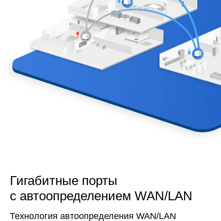
Гигабитные порты
с автоопределением WAN/LAN
Технология автоопределения WAN/LAN