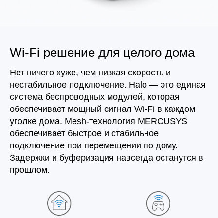
Wi‑Fi решение для целого дома
Нет ничего хуже, чем низкая скорость и
нестабильное подключение. Halo — это единая
система беспроводных модулей, которая
обеспечивает мощный сигнал Wi‑Fi в каждом
уголке дома. Mesh‑технология MERCUSYS
обеспечивает быстрое и стабильное
подключение при перемещении по дому.
Задержки и буферизация навсегда останутся в
прошлом.