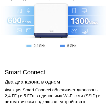
Smart Connect
Два диапазона в одном
Функция Smart Connect объединяет диапазоны
2,4 ГГц и 5 ГГц в единое имя Wi‑Fi сети (SSID) и
автоматически подключает устройства к