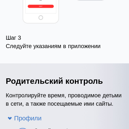
Шаг 3
Следуйте указаниям в приложении
Родительский контроль
Контролируйте время, проводимое детьми
в сети, а также посещаемые ими сайты.
Профили