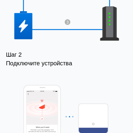
Шаг 2
Подключите устройства