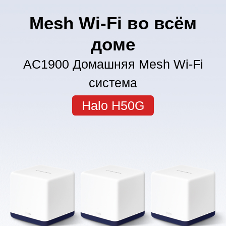
Mesh Wi-Fi во всём
доме
AC1900 Домашняя Mesh Wi-Fi
система
Halo H50G