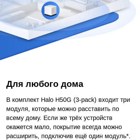
Для любого дома
В комплект Halo H50G (3-pack) входит три
модуля, которые можно расставить по
всему дому. Если же трёх устройств
окажется мало, покрытие всегда можно
расширить, подключив ещё один модуль*.