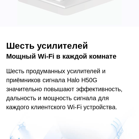
Шесть усилителей
Мощный Wi-Fi в каждой комнате
Шесть продуманных усилителей и
приёмников сигнала Halo H50G
значительно повышают эффективность,
дальность и мощность сигнала для
каждого клиентского Wi-Fi устройства.