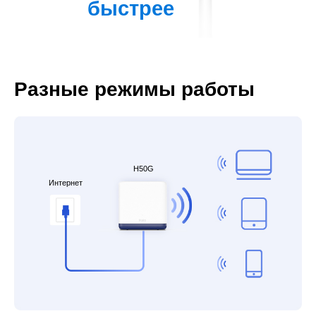
быстрее
Разные режимы работы
H50G
Интернет