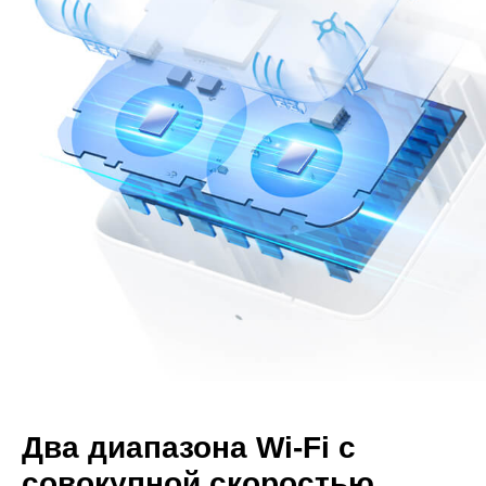
Два диапазона Wi-Fi с
совокупной скоростью