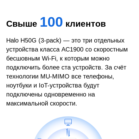
100
Свыше
клиентов
Halo H50G (3-pack) — это три отдельных
устройства класса AC1900 со скоростным
бесшовным Wi-Fi, к которым можно
подключить более ста устройств. За счёт
технологии MU-MIMO все телефоны,
ноутбуки и IoT-устройства будут
подключены одновременно на
максимальной скорости.