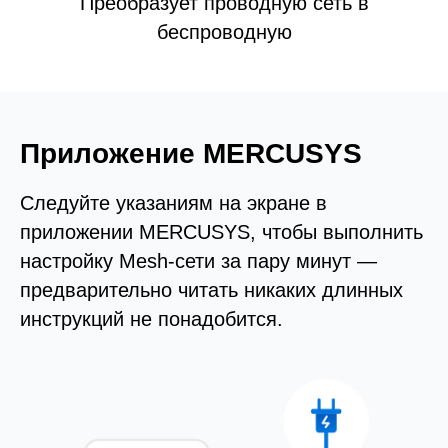
Преобразует проводную сеть в
беспроводную
Приложение MERCUSYS
Следуйте указаниям на экране в
приложении MERCUSYS, чтобы выполнить
настройку Mesh-сети за пару минут —
предварительно читать никаких длинных
инструкций не понадобится.