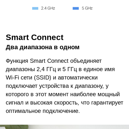
Smart Connect
Два диапазона в одном
Функция Smart Connect объединяет
диапазоны 2,4 ГГц и 5 ГГц в единое имя
Wi-Fi сети (SSID) и автоматически
подключает устройства к диапазону, у
которого в этот момент наиболее мощный
сигнал и высокая скорость, что гарантирует
оптимальное подключение.