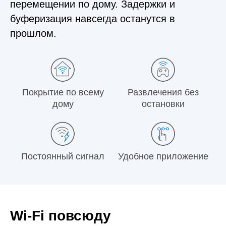
перемещении по дому. Задержки и
буферизация навсегда останутся в
прошлом.
Покрытие по всему
Развлечения без
дому
остановки
Постоянный сигнал
Удобное приложение
Wi‑Fi повсюду