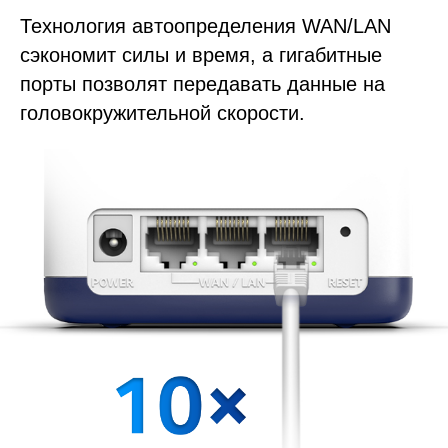
Технология автоопределения WAN/LAN
сэкономит силы и время, а гигабитные
порты позволят передавать данные на
головокружительной скорости.