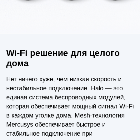
Wi‑Fi решение для целого
дома
Нет ничего хуже, чем низкая скорость и
нестабильное подключение. Halo — это
единая система беспроводных модулей,
которая обеспечивает мощный сигнал Wi-Fi
в каждом уголке дома. Mesh-технология
Mercusys обеспечивает быстрое и
стабильное подключение при