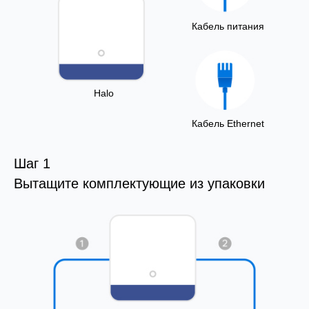
Кабель питания
Halo
Кабель Ethernet
Шаг 1
Вытащите комплектующие из упаковки