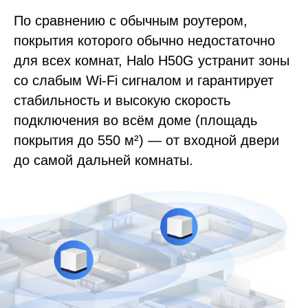
По сравнению с обычным роутером,
покрытия которого обычно недостаточно
для всех комнат, Halo H50G устранит зоны
со слабым Wi-Fi сигналом и гарантирует
стабильность и высокую скорость
подключения во всём доме (площадь
покрытия до 550 м²) — от входной двери
до самой дальней комнаты.