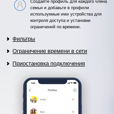
Создайте профиль для каждого члена
семьи и добавьте в профили
используемые ими устройства для
контроля доступа и установки
ограничений по времени.
Фильтры
Ограничение времени в сети
Приостановка подключения