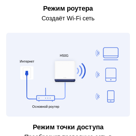
Режим роутера
Создаёт Wi-Fi сеть
H50G
Интернет
Основной роутер
Режим точки доступа