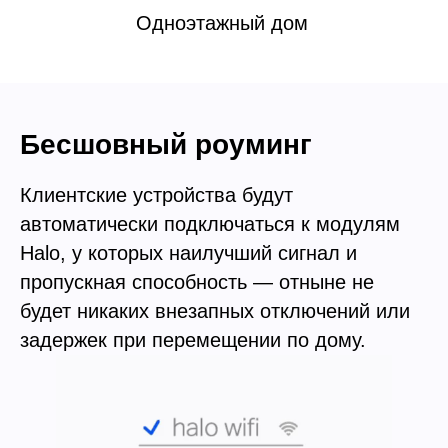
Одноэтажный дом
Бесшовный роуминг
Клиентские устройства будут
автоматически подключаться к модулям
Halo, у которых наилучший сигнал и
пропускная способность — отныне не
будет никаких внезапных отключений или
задержек при перемещении по дому.