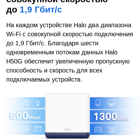
до
1,9 Гбит/с
На каждом устройстве Halo два диапазона
Wi-Fi с совокупной скоростью подключения
до 1,9 Гбит/с. Благодаря шести
одновременным потокам данных Halo
H50G обеспечит увеличенную пропускную
способность и скорость для всех
подключаемых устройств.