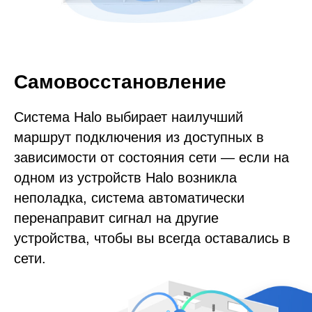
Самовосстановление
Система Halo выбирает наилучший
маршрут подключения из доступных в
зависимости от состояния сети — если на
одном из устройств Halo возникла
неполадка, система автоматически
перенаправит сигнал на другие
устройства, чтобы вы всегда оставались в
сети.