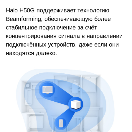
Halo H50G поддерживает технологию
Beamforming, обеспечивающую более
стабильное подключение за счёт
концентрирования сигнала в направлении
подключённых устройств, даже если они
находятся далеко.