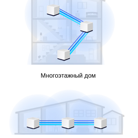
Многоэтажный дом