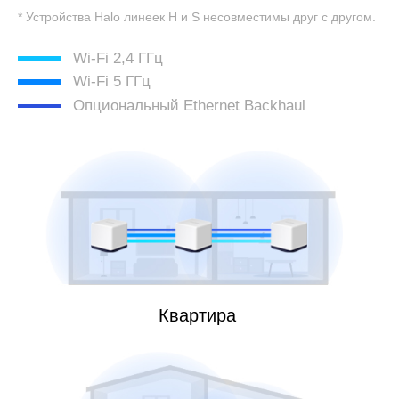
* Устройства Halo линеек H и S несовместимы друг с другом.
Wi-Fi 2,4 ГГц
Wi-Fi 5 ГГц
Опциональный Ethernet Backhaul
Квартира