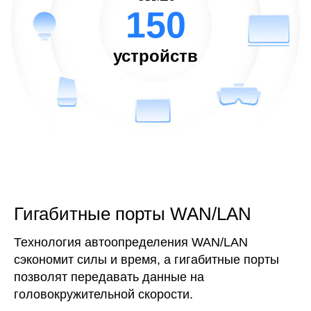
150
устройств
Гигабитные порты WAN/LAN
Технология автоопределения WAN/LAN
сэкономит силы и время, а гигабитные порты
позволят передавать данные на
головокружительной скорости.