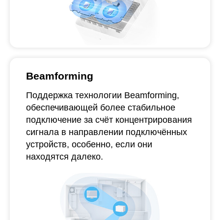
Beamforming
Поддержка технологии Beamforming,
обеспечивающей более стабильное
подключение за счёт концентрирования
сигнала в направлении подключённых
устройств, особенно, если они
находятся далеко.