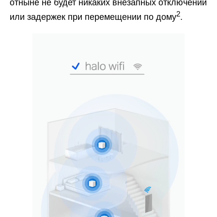
отныне не будет никаких внезапных отключений
2
или задержек при перемещении по дому
.