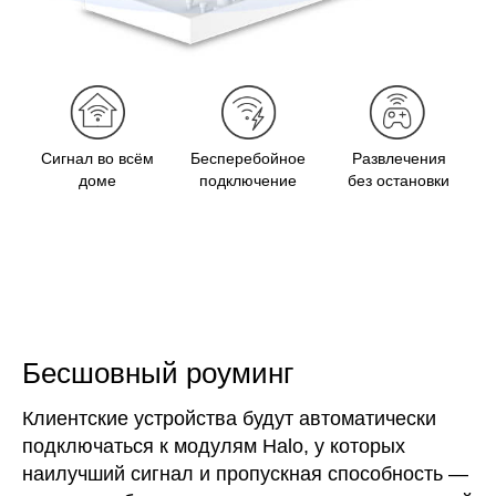
Сигнал во всём
Бесперебойное
Развлечения
доме
подключение
без остановки
Бесшовный роуминг
Клиентские устройства будут автоматически
подключаться к модулям Halo, у которых
наилучший сигнал и пропускная способность —