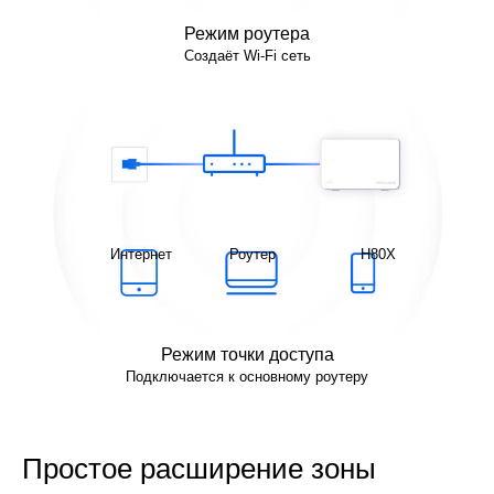
Режим роутера
Создаёт Wi-Fi сеть
Интернет
Роутер
H80X
Режим точки доступа
Подключается к основному роутеру
Простое расширение зоны