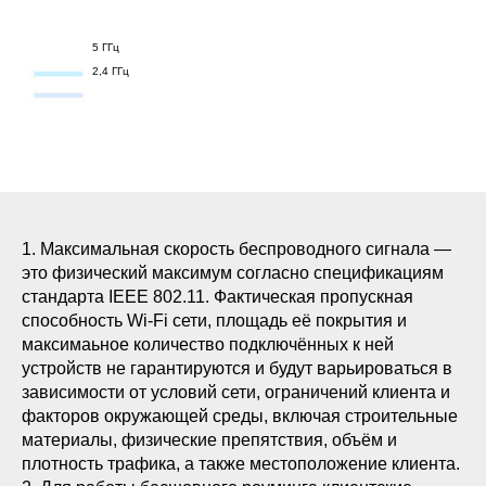
5 ГГц
2,4 ГГц
1. Максимальная скорость беспроводного сигнала —
это физический максимум согласно спецификациям
стандарта IEEE 802.11. Фактическая пропускная
способность Wi-Fi сети, площадь её покрытия и
максимаьное количество подключённых к ней
устройств не гарантируются и будут варьироваться в
зависимости от условий сети, ограничений клиента и
факторов окружающей среды, включая строительные
материалы, физические препятствия, объём и
плотность трафика, а также местоположение клиента.