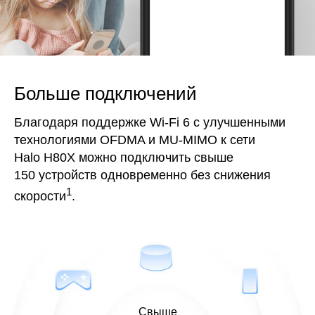
Больше подключений
Благодаря поддержке Wi-Fi 6 с улучшенными
технологиями OFDMA и MU-MIMO к сети
Halo H80X можно подключить свыше
150 устройств одновременно без снижения
1
скорости
.
Свыше