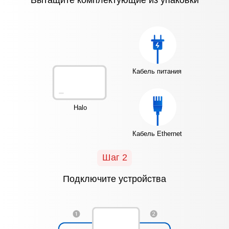
Кабель питания
Halo
Кабель Ethernet
Шаг 2
Подключите устройства