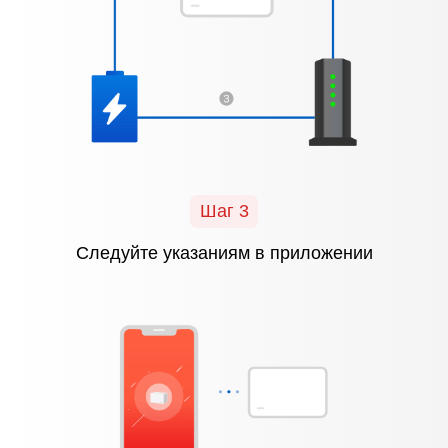
Шаг 3
Следуйте указаниям в приложении