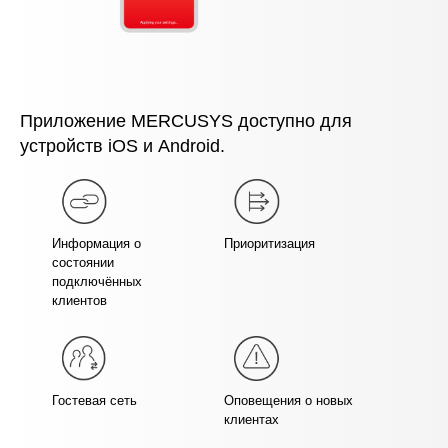
Приложение MERCUSYS доступно для
устройств iOS и Android.
Информация о
Приоритизация
состоянии
подключённых
клиентов
Гостевая сеть
Оповещения о новых
клиентах