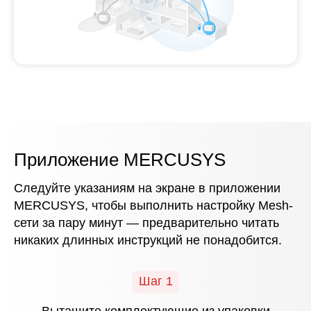
Приложение MERCUSYS
Следуйте указаниям на экране в приложении
MERCUSYS, чтобы выполнить настройку Mesh-
сети за пару минут — предварительно читать
никаких длинных инструкций не понадобится.
Шаг 1
Вытащите комплектующие из упаковки