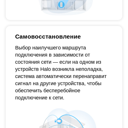
Самовосстановление
Выбор наилучшего маршрута
подключения в зависимости от
состояния сети — если на одном из
устройств Halo возникла неполадка,
система автоматически перенаправит
сигнал на другие устройства, чтобы
обеспечить бесперебойное
подключение к сети.