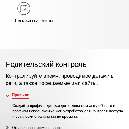
Ежемесячные отчёты
Родительский контроль
Контролируйте время, проводимое детьми в
сети, а также посещаемые ими сайты.
Профили
Создайте профиль для каждого члена семьи и добавьте в
профили используемые ими устройства для контроля доступа
и установки ограничений по времени.
Ограничение времени в сети