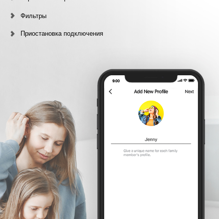
Фильтры
Приостановка подключения