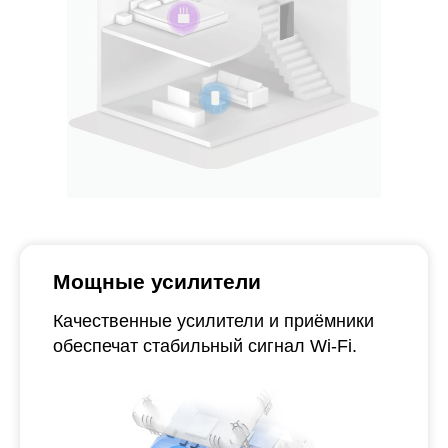
Мощные усилители
Качественные усилители и приёмники
обеспечат стабильный сигнал Wi‑Fi.