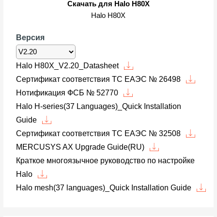
Скачать для Halo H80X
Halo H80X
Версия
Halo H80X_V2.20_Datasheet
Сертификат соответствия ТС ЕАЭС № 26498
Нотификация ФСБ № 52770
Halo H-series(37 Languages)_Quick Installation
Guide
Сертификат соответствия ТС ЕАЭС № 32508
MERCUSYS AX Upgrade Guide(RU)
Краткое многоязычное руководство по настройке
Halo
Halo mesh(37 languages)_Quick Installation Guide