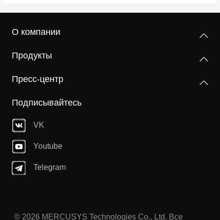
О компании
Продукты
Пресс-центр
Подписывайтесь
VK
Youtube
Telegram
© 2026 MERCUSYS Technologies Co., Ltd. Все