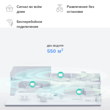
Сигнал во всём
Развлечения без
доме
остановки
Бесперебойное
подключение
ДВА МОДУЛЯ
2
550
м