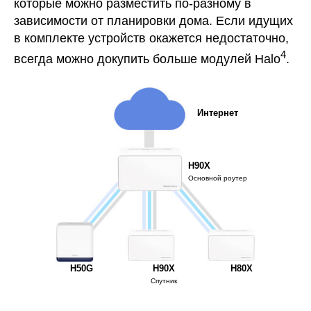
которые можно разместить по-разному в
зависимости от планировки дома. Если идущих
в комплекте устройств окажется недостаточно,
4
всегда можно докупить больше модулей Halo
.
Интернет
H90X
Основной роутер
H50G
H90X
H80X
Спутник