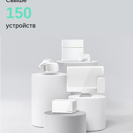
150
устройств