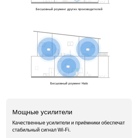
Бесшовный роуминг других производителей
Бесшовный роуминг Halo
Мощные усилители
Качественные усилители и приёмники обеспечат
стабильный сигнал Wi‑Fi.