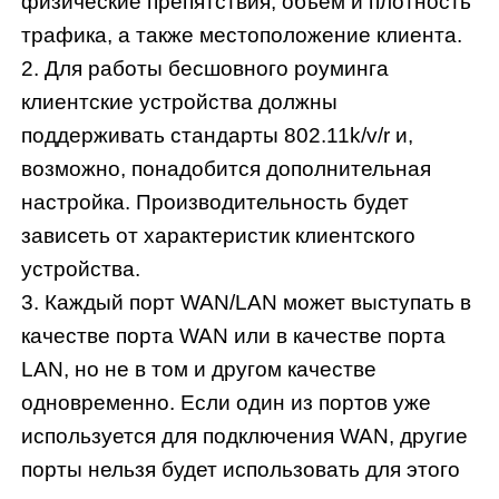
физические препятствия, объём и плотность
трафика, а также местоположение клиента.
2. Для работы бесшовного роуминга
клиентские устройства должны
поддерживать стандарты 802.11k/v/r и,
возможно, понадобится дополнительная
настройка. Производительность будет
зависеть от характеристик клиентского
устройства.
3. Каждый порт WAN/LAN может выступать в
качестве порта WAN или в качестве порта
LAN, но не в том и другом качестве
одновременно. Если один из портов уже
используется для подключения WAN, другие
порты нельзя будет использовать для этого