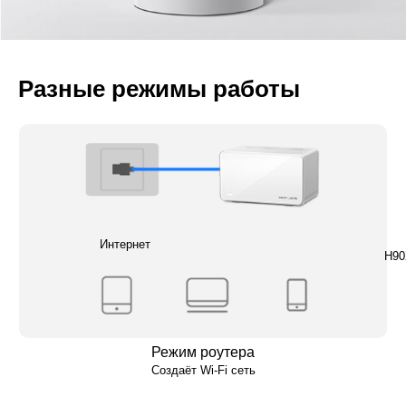
Разные режимы работы
Интернет
H90
Режим роутера
Создаёт Wi-Fi сеть