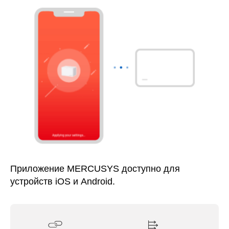
Приложение MERCUSYS доступно для
устройств iOS и Android.