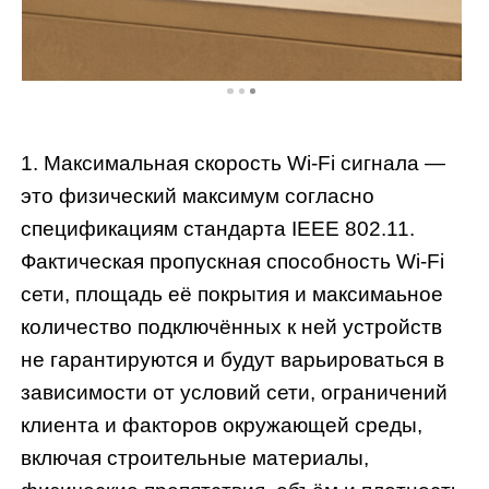
1. Максимальная скорость Wi-Fi сигнала —
это физический максимум согласно
спецификациям стандарта IEEE 802.11.
Фактическая пропускная способность Wi-Fi
сети, площадь её покрытия и максимаьное
количество подключённых к ней устройств
не гарантируются и будут варьироваться в
зависимости от условий сети, ограничений
клиента и факторов окружающей среды,
включая строительные материалы,