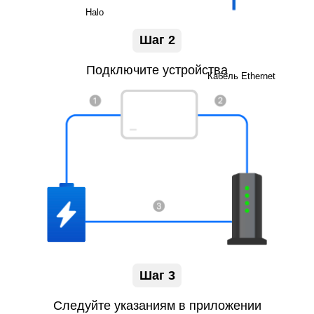
Halo
Шаг 2
Подключите устройства
Кабель Ethernet
Шаг 3
Следуйте указаниям в приложении