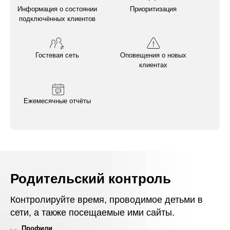
Информация о состоянии
Приоритизация
подключённых клиентов
Гостевая сеть
Оповещения о новых
клиентах
Ежемесячные отчёты
Родительский контроль
Контролируйте время, проводимое детьми в
сети, а также посещаемые ими сайты.
Профили