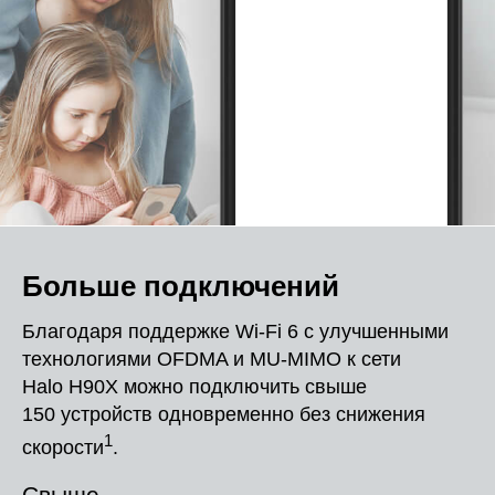
Больше подключений
Благодаря поддержке Wi-Fi 6 с улучшенными
технологиями OFDMA и MU-MIMO к сети
Halo H90X можно подключить свыше
150 устройств одновременно без снижения
1
скорости
.
Свыше