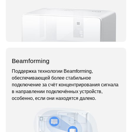
Beamforming
Поддержка технологии Beamforming,
обеспечивающей более стабильное
подключение за счёт концентрирования сигнала
в направлении подключённых устройств,
особенно, если они находятся далеко.