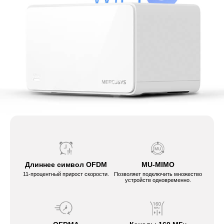
Длиннее символ OFDM
MU-MIMO
11-процентный прирост скорости.
Позволяет подключить множество
устройств одновременно.