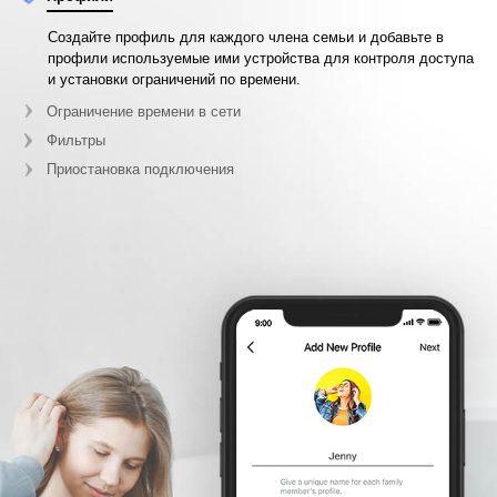
Создайте профиль для каждого члена семьи и добавьте в
профили используемые ими устройства для контроля доступа
и установки ограничений по времени.
Ограничение времени в сети
Фильтры
Приостановка подключения