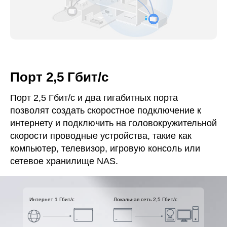
Порт 2,5 Гбит/с
Порт 2,5 Гбит/с и два гигабитных порта
позволят создать скоростное подключение к
интернету и подключить на головокружительной
скорости проводные устройства, такие как
компьютер, телевизор, игровую консоль или
сетевое хранилище NAS.
Интернет 1 Гбит/с
Локальная сеть 2,5 Гбит/с