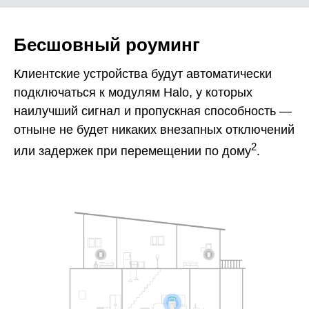
Бесшовный роуминг
Клиентские устройства будут автоматически
подключаться к модулям Halo, у которых
наилучший сигнал и пропускная способность —
отныне не будет никаких внезапных отключений
2
или задержек при перемещении по дому
.