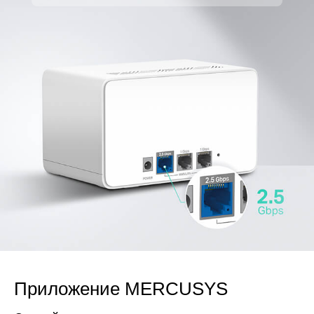
Приложение MERCUSYS