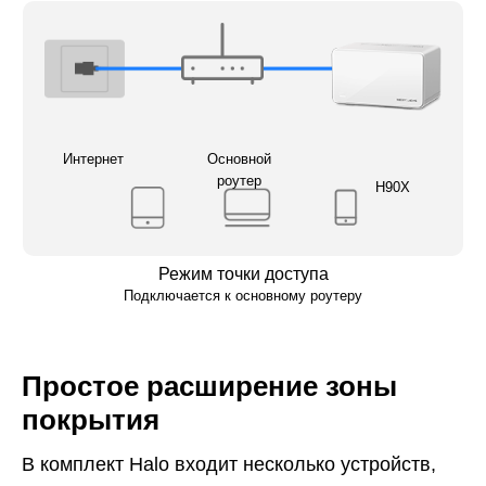
Интернет
Основной
роутер
H90X
Режим точки доступа
Подключается к основному роутеру
Простое расширение зоны
покрытия
В комплект Halo входит несколько устройств,