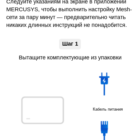
Следуйте указаниям на экране в приложении
MERCUSYS, чтобы выполнить настройку Mesh-
сети за пару минут — предварительно читать
никаких длинных инструкций не понадобится.
Шаг 1
Вытащите комплектующие из упаковки
Кабель питания