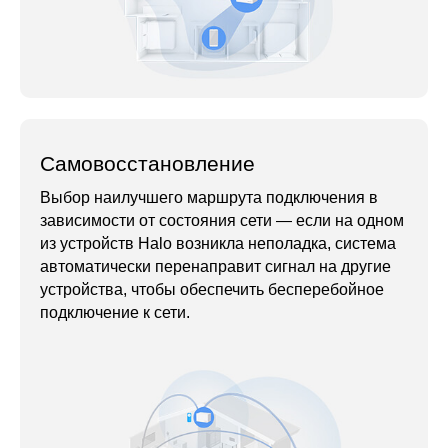
Самовосстановление
Выбор наилучшего маршрута подключения в
зависимости от состояния сети — если на одном
из устройств Halo возникла неполадка, система
автоматически перенаправит сигнал на другие
устройства, чтобы обеспечить бесперебойное
подключение к сети.