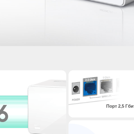
Порт 2,5 Гби