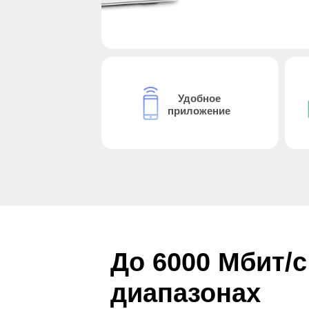
Удобное
приложение
До 6000 Мбит/с
диапазонах