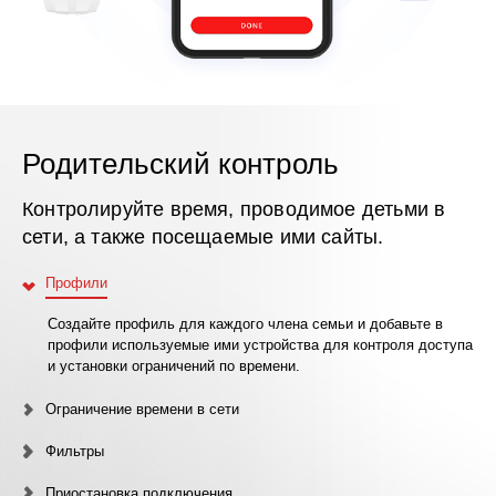
Родительский контроль
Контролируйте время, проводимое детьми в
сети, а также посещаемые ими сайты.
Профили
Создайте профиль для каждого члена семьи и добавьте в
профили используемые ими устройства для контроля доступа
и установки ограничений по времени.
Ограничение времени в сети
Фильтры
Приостановка подключения