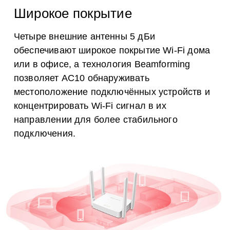
Широкое покрытие
Четыре внешние антенны 5 дБи
обеспечивают широкое покрытие Wi-Fi дома
или в офисе, а технология Beamforming
позволяет AC10 обнаруживать
местоположение подключённых устройств и
концентрировать Wi-Fi сигнал в их
направлении для более стабильного
подключения.