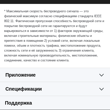
*
Максимальная скорость беспроводного сигнала — это
физический максимум согласно спецификациям стандарта IEEE
802.11. Фактическая пропускная способность беспроводной сети и
покрытие беспроводной сети не гарантируются и будут
варьироваться в зависимости от 1) факторов окружающей среды,
включая строительные материалы, физические объекты и
препятствия в помещении 2) условий сети, включая локальные
помехи, объем и плотность трафика, местоположение продукта,
сложность сети и её загруженность 3) ограничения клиента,
включая номинальную производительность, местоположение,
соединение, качество и состояние клиента.
Приложение
Спецификации
Простое и
Wi-Fi
Поддержка
функциональное