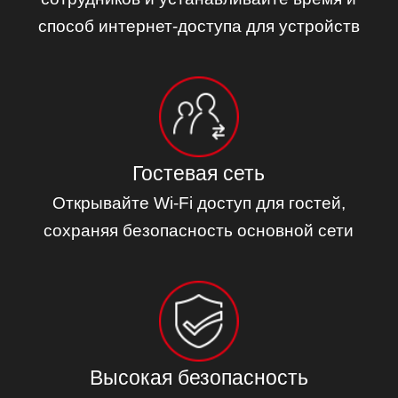
способ интернет-доступа для устройств
Гостевая сеть
Открывайте Wi-Fi доступ для гостей,
сохраняя безопасность основной сети
Высокая безопасность