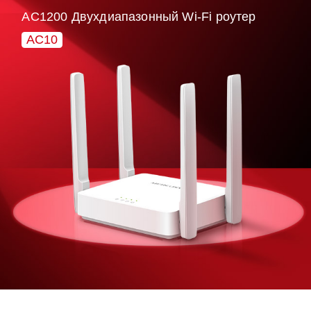
AC1200 Двухдиапазонный Wi-Fi роутер
AC10