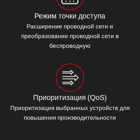
Режим точки доступа
Расширение проводной сети и
преобразование проводной сети в
беспроводную
Приоритизация (QoS)
Приоритизация выбранных устройств для
повышения производительности