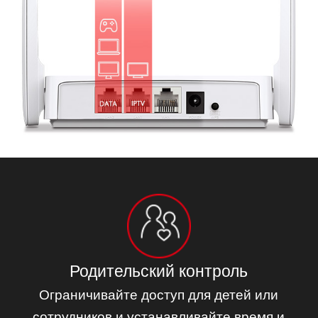
Родительский контроль
Ограничивайте доступ для детей или
сотрудников и устанавливайте время и