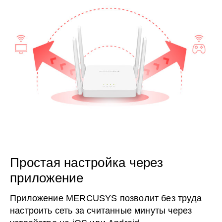
Простая настройка через
приложение
Приложение MERCUSYS позволит без труда
настроить сеть за считанные минуты через