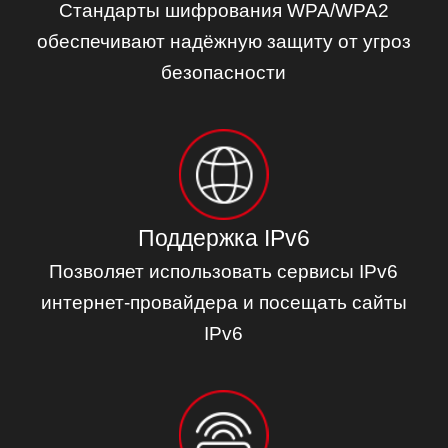
Стандарты шифрования WPA/WPA2
обеспечивают надёжную защиту от угроз
безопасности
Поддержка IPv6
Позволяет использовать сервисы IPv6
интернет‑провайдера и посещать сайты
IPv6