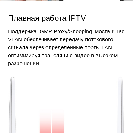
Плавная работа IPTV
Поддержка IGMP Proxy/Snooping, моста и Tag
VLAN обеспечивает передачу потокового
сигнала через определённые порты LAN,
оптимизируя трансляцию видео в высоком
разрешении.