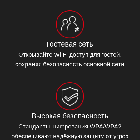
Гостевая сеть
Открывайте Wi-Fi доступ для гостей,
сохраняя безопасность основной сети
Высокая безопасность
Стандарты шифрования WPA/WPA2
обеспечивают надёжную защиту от угроз