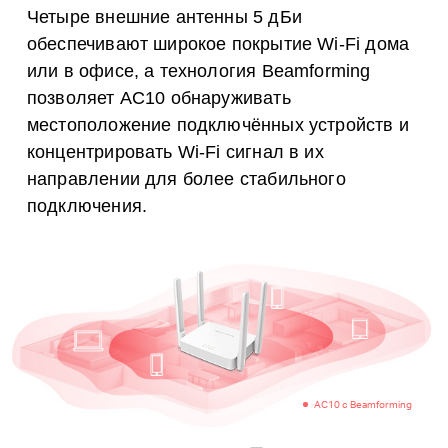
Четыре внешние антенны 5 дБи
обеспечивают широкое покрытие Wi-Fi дома
или в офисе, а технология Beamforming
позволяет AC10 обнаруживать
местоположение подключённых устройств и
концентрировать Wi-Fi сигнал в их
направлении для более стабильного
подключения.
AC10 с Beamforming