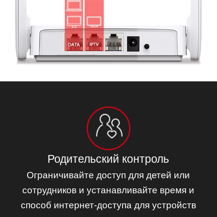
Родительский контроль
Ограничивайте доступ для детей или
сотрудников и устанавливайте время и
способ интернет-доступа для устройств