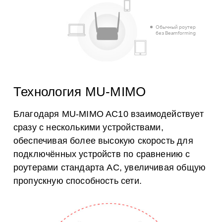
Обычный роутер
без Beamforming
Технология MU-MIMO
Благодаря MU-MIMO AC10 взаимодействует
сразу с несколькими устройствами,
обеспечивая более высокую скорость для
подключённых устройств по сравнению с
роутерами стандарта AC, увеличивая общую
пропускную способность сети.