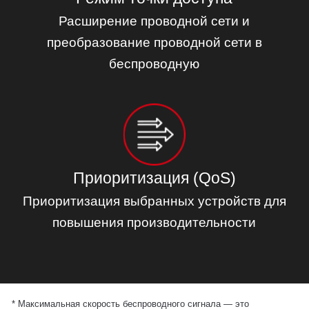
Расширение проводной сети и
преобразование проводной сети в
беспроводную
Приоритизация (QoS)
Приоритизация выбранных устройств для
повышения производительности
*
Максимальная скорость беспроводного сигнала — это