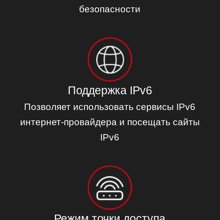
безопасности
Поддержка IPv6
Позволяет использовать сервисы IPv6
интернет‑провайдера и посещать сайты
IPv6
Режим точки доступа