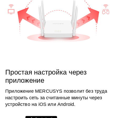
Простая настройка через
приложение
Приложение MERCUSYS позволит без труда
настроить сеть за считанные минуты через
устройство на iOS или Android.