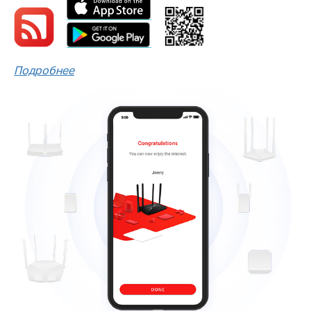
Подробнее