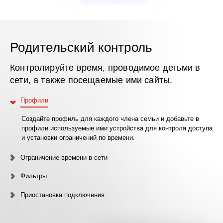
Родительский контроль
Контролируйте время, проводимое детьми в
сети, а также посещаемые ими сайты.
Профили
Создайте профиль для каждого члена семьи и добавьте в
профили используемые ими устройства для контроля доступа
и установки ограничений по времени.
Ограничение времени в сети
Фильтры
Приостановка подключения