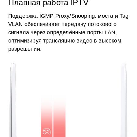
Плавная работа IPTV
Поддержка IGMP Proxy/Snooping, моста и Tag
VLAN обеспечивает передачу потокового
сигнала через определённые порты LAN,
оптимизируя трансляцию видео в высоком
разрешении.