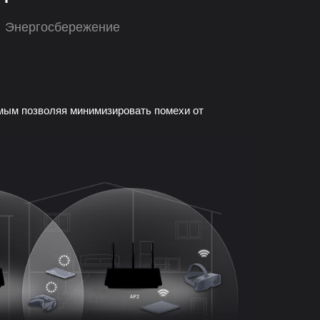
Энергосбережение
амым позволяя минимизировать помехи от