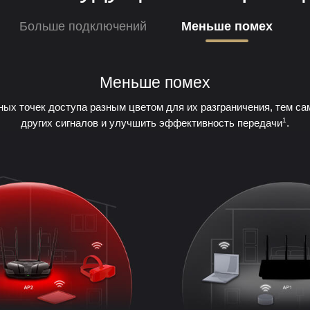
Больше подключений
Меньше помех
Меньше помех
ных точек доступа разным цветом для их разграничения, тем с
1
других сигналов и улучшить эффективность передачи
.