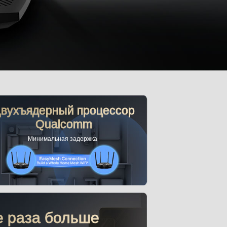
вухъядерный процессор
Qualcomm
Минимальная задержка
е раза больше