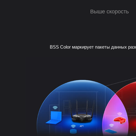
Выше скорость
BSS Color маркирует пакеты данных раз