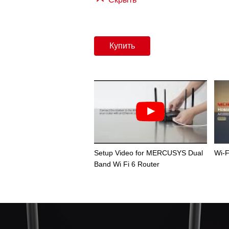
Купить
Setup Video for MERCUSYS Dual
Wi-F
Band Wi Fi 6 Router