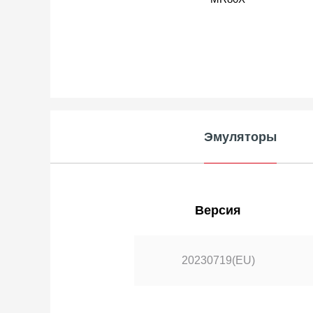
Эмуляторы
Версия
20230719(EU)