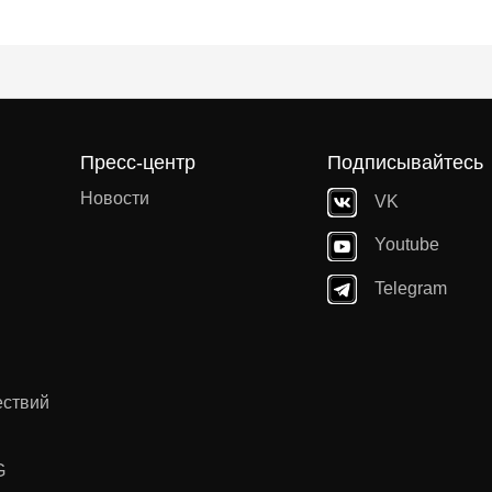
Пресс-центр
Подписывайтесь
Новости
VK
Youtube
Telegram
ествий
G