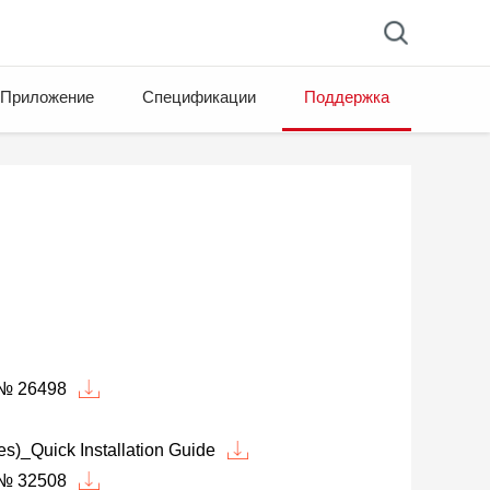
Приложение
Спецификации
Поддержка
№ 26498
_Quick Installation Guide
№ 32508