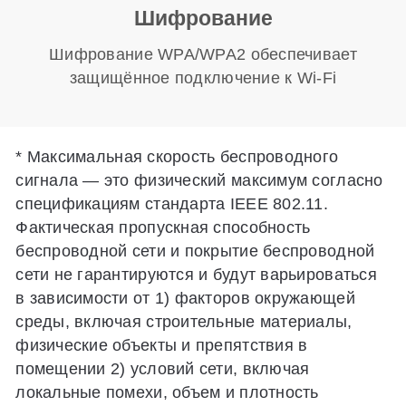
Шифрование
Шифрование WPA/WPA2 обеспечивает
защищённое подключение к Wi-Fi
*
Максимальная скорость беспроводного
сигнала — это физический максимум согласно
спецификациям стандарта IEEE 802.11.
Фактическая пропускная способность
беспроводной сети и покрытие беспроводной
сети не гарантируются и будут варьироваться
в зависимости от 1) факторов окружающей
среды, включая строительные материалы,
физические объекты и препятствия в
помещении 2) условий сети, включая
локальные помехи, объем и плотность