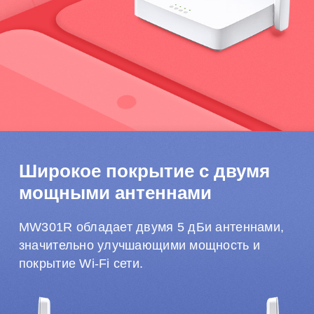
Широкое покрытие с двумя
мощными антеннами
MW301R обладает двумя 5 дБи антеннами,
значительно улучшающими мощность и
покрытие Wi-Fi сети.