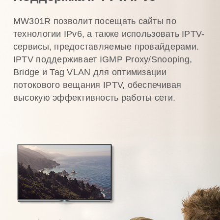
MW301R позволит посещать сайты по
технологии IPv6, а также использовать IPTV-
сервисы, предоставляемые провайдерами.
IPTV поддерживает IGMP Proxy/Snooping,
Bridge и Tag VLAN для оптимизации
потокового вещания IPTV, обеспечивая
высокую эффективность работы сети.