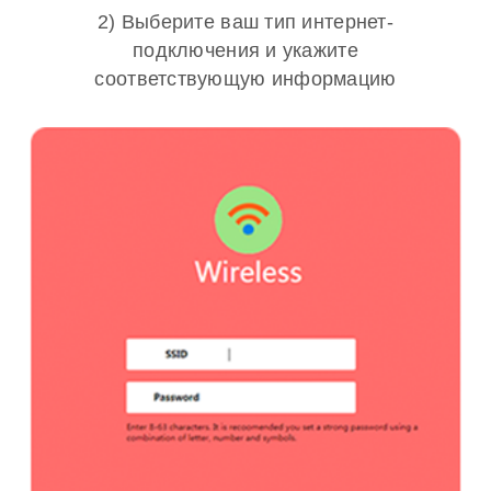
2) Выберите ваш тип интернет-
подключения и укажите
соответствующую информацию