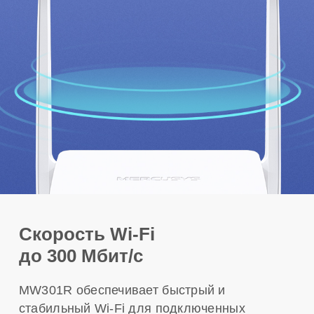
Скорость Wi-Fi
до 300 Мбит/с
MW301R обеспечивает быстрый и
стабильный Wi-Fi для подключенных