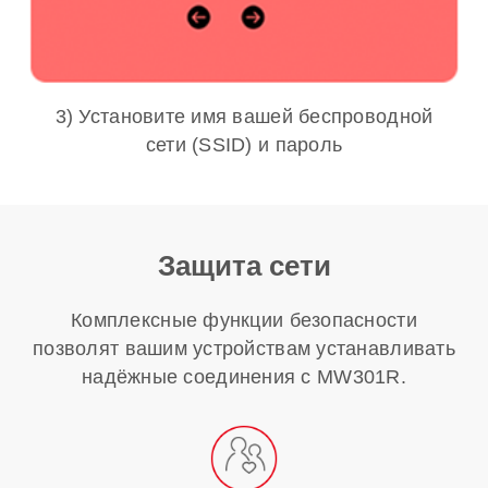
3) Установите имя вашей беспроводной
сети (SSID) и пароль
Защита сети
Комплексные функции безопасности
позволят вашим устройствам устанавливать
надёжные соединения с MW301R.