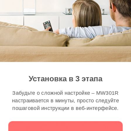
Установка в 3 этапа
Забудьте о сложной настройке – MW301R
настраивается в минуты, просто следуйте
пошаговой инструкции в веб-интерфейсе.