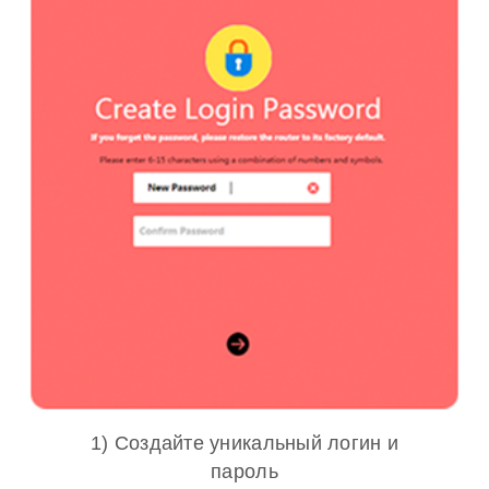
1) Создайте уникальный логин и
пароль