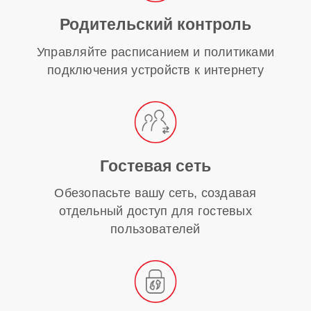
Родительский контроль
Управляйте расписанием и политиками
подключения устройств к интернету
Гостевая сеть
Обезопасьте вашу сеть, создавая
отдельный доступ для гостевых
пользователей