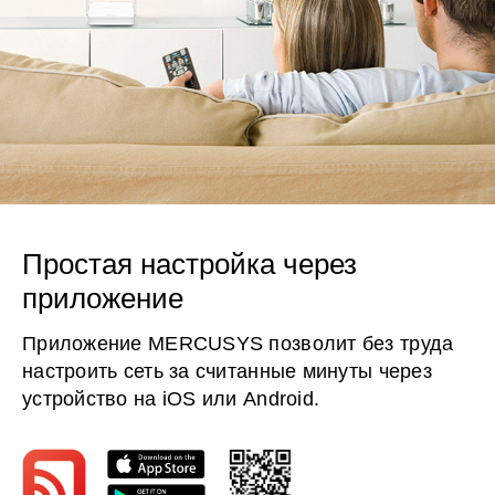
Простая настройка через
приложение
Приложение MERCUSYS позволит без труда
настроить сеть за считанные минуты через
устройство на iOS или Android.