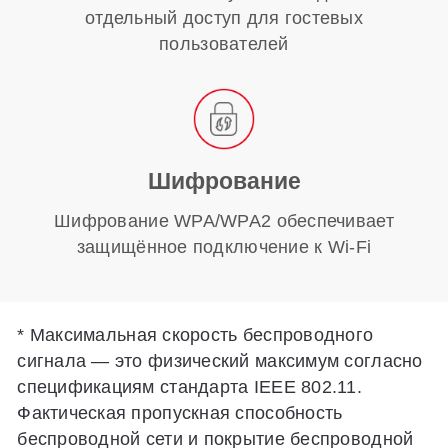
отдельный доступ для гостевых
пользователей
Шифрование
Шифрование WPA/WPA2 обеспечивает
защищённое подключение к Wi-Fi
*
Максимальная скорость беспроводного
сигнала — это физический максимум согласно
спецификациям стандарта IEEE 802.11.
Фактическая пропускная способность
беспроводной сети и покрытие беспроводной