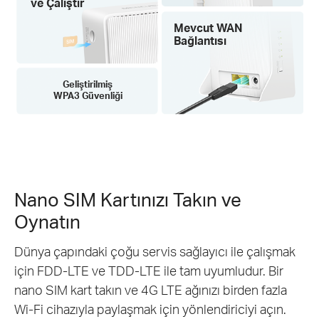
ve Çalıştır
Mevcut WAN
Bağlantısı
Geliştirilmiş
WPA3 Güvenliği
Nano SIM Kartınızı Takın ve
Oynatın
Dünya çapındaki çoğu servis sağlayıcı ile çalışmak
için FDD-LTE ve TDD-LTE ile tam uyumludur. Bir
nano SIM kart takın ve 4G LTE ağınızı birden fazla
Wi-Fi cihazıyla paylaşmak için yönlendiriciyi açın.