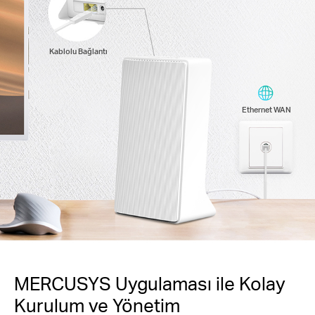
Kablolu Bağlantı
Ethernet WAN
MERCUSYS Uygulaması ile Kolay
Kurulum ve Yönetim