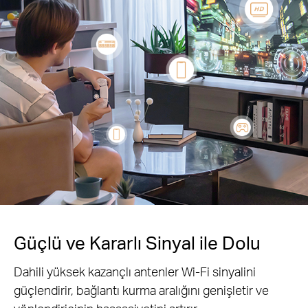
Güçlü ve Kararlı Sinyal ile Dolu
Dahili yüksek kazançlı antenler Wi-Fi sinyalini
güçlendirir, bağlantı kurma aralığını genişletir ve