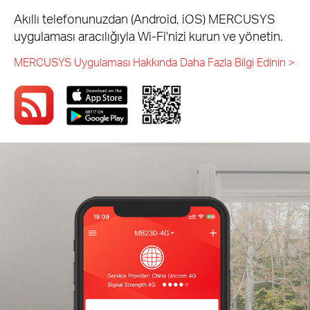
Akıllı telefonunuzdan (Android, iOS) MERCUSYS
uygulaması aracılığıyla Wi-Fi'nizi kurun ve yönetin.
MERCUSYS Uygulaması Hakkında Daha Fazla Bilgi Edinin >