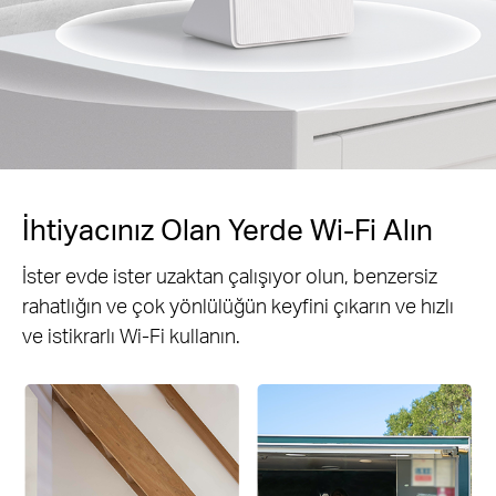
İhtiyacınız Olan Yerde Wi-Fi Alın
İster evde ister uzaktan çalışıyor olun, benzersiz
rahatlığın ve çok yönlülüğün keyfini çıkarın ve hızlı
ve istikrarlı Wi-Fi kullanın.