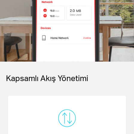
Kapsamlı Akış Yönetimi