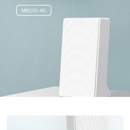
MB230-4G