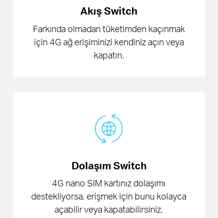
Akış Switch
Farkında olmadan tüketimden kaçınmak
için 4G ağ erişiminizi kendiniz açın veya
kapatın.
Dolaşım Switch
4G nano SIM kartınız dolaşımı
destekliyorsa, erişmek için bunu kolayca
açabilir veya kapatabilirsiniz.