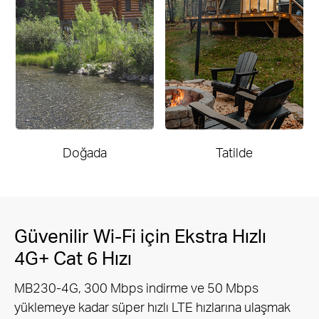
Doğada
Tatilde
Güvenilir Wi-Fi için Ekstra Hızlı
4G+ Cat 6 Hızı
MB230-4G, 300 Mbps indirme ve 50 Mbps
yüklemeye kadar süper hızlı LTE hızlarına ulaşmak