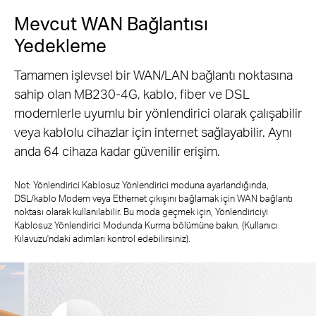
Mevcut WAN Bağlantısı
Yedekleme
Tamamen işlevsel bir WAN/LAN bağlantı noktasına
sahip olan MB230-4G, kablo, fiber ve DSL
modemlerle uyumlu bir yönlendirici olarak çalışabilir
veya kablolu cihazlar için internet sağlayabilir. Aynı
anda 64 cihaza kadar güvenilir erişim.
Not: Yönlendirici Kablosuz Yönlendirici moduna ayarlandığında,
DSL/kablo Modem veya Ethernet çıkışını bağlamak için WAN bağlantı
noktası olarak kullanılabilir. Bu moda geçmek için, Yönlendiriciyi
Kablosuz Yönlendirici Modunda Kurma bölümüne bakın. (Kullanıcı
Kılavuzu'ndaki adımları kontrol edebilirsiniz).