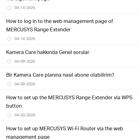
04-14-2026
How to log in to the web management page of
MERCUSYS Range Extender
04-14-2026
Kamera Care hakkında Genel sorular
04-09-2026
Bir Kamera Care planına nasıl abone olabilirim?
04-09-2026
How to set up the MERCUSYS Range Extender via WPS
button
04-03-2026
How to set up MERCUSYS Wi-Fi Router via the web
management page