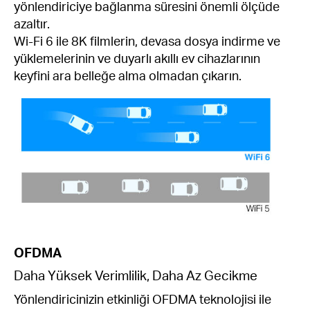
yönlendiriciye bağlanma süresini önemli ölçüde
azaltır.
Wi-Fi 6 ile 8K filmlerin, devasa dosya indirme ve
yüklemelerinin ve duyarlı akıllı ev cihazlarının
keyfini ara belleğe alma olmadan çıkarın.
OFDMA
Daha Yüksek Verimlilik, Daha Az Gecikme
Yönlendiricinizin etkinliği OFDMA teknolojisi ile