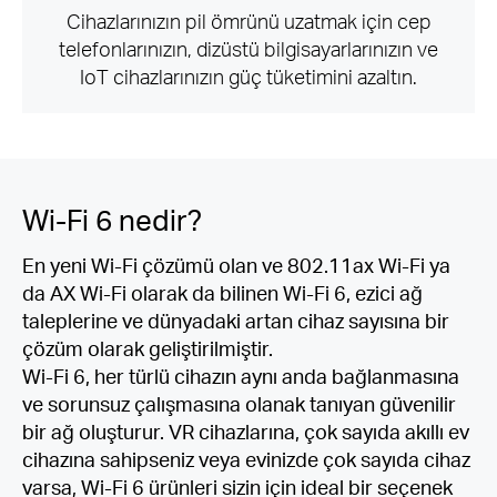
Cihazlarınızın pil ömrünü uzatmak için cep
telefonlarınızın, dizüstü bilgisayarlarınızın ve
IoT cihazlarınızın güç tüketimini azaltın.
Wi-Fi 6 nedir?
En yeni Wi-Fi çözümü olan ve 802.11ax Wi-Fi ya
da AX Wi-Fi olarak da bilinen Wi-Fi 6, ezici ağ
taleplerine ve dünyadaki artan cihaz sayısına bir
çözüm olarak geliştirilmiştir.
Wi-Fi 6, her türlü cihazın aynı anda bağlanmasına
ve sorunsuz çalışmasına olanak tanıyan güvenilir
bir ağ oluşturur. VR cihazlarına, çok sayıda akıllı ev
cihazına sahipseniz veya evinizde çok sayıda cihaz
varsa, Wi-Fi 6 ürünleri sizin için ideal bir seçenek