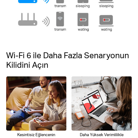
Wi-Fi 6 ile Daha Fazla Senaryonun
Kilidini Açın
Kesintisiz Eğlencenin
Daha Yüksek Verimlilikle