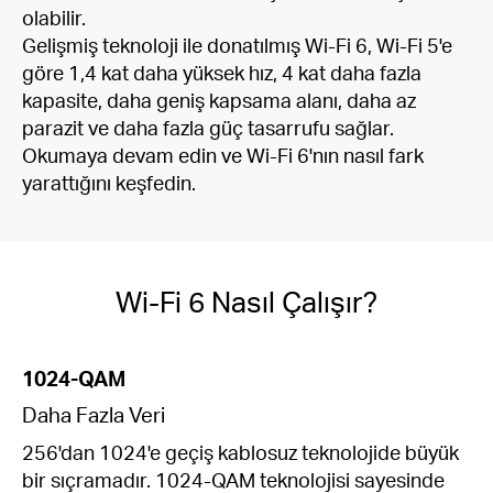
olabilir.
Gelişmiş teknoloji ile donatılmış Wi-Fi 6, Wi-Fi 5'e
göre 1,4 kat daha yüksek hız, 4 kat daha fazla
kapasite, daha geniş kapsama alanı, daha az
parazit ve daha fazla güç tasarrufu sağlar.
Okumaya devam edin ve Wi-Fi 6'nın nasıl fark
yarattığını keşfedin.
Wi-Fi 6 Nasıl Çalışır?
1024-QAM
Daha Fazla Veri
256'dan 1024'e geçiş kablosuz teknolojide büyük
bir sıçramadır. 1024-QAM teknolojisi sayesinde