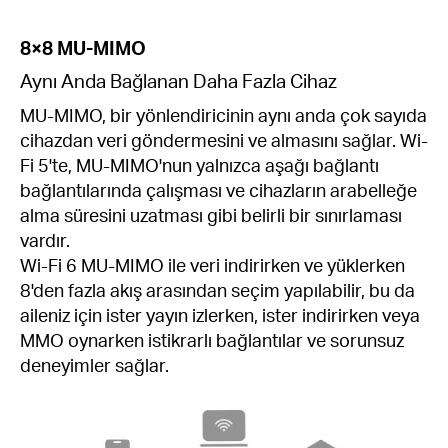
8×8 MU-MIMO
Aynı Anda Bağlanan Daha Fazla Cihaz
MU-MIMO, bir yönlendiricinin aynı anda çok sayıda
cihazdan veri göndermesini ve almasını sağlar. Wi-
Fi 5'te, MU-MIMO'nun yalnızca aşağı bağlantı
bağlantılarında çalışması ve cihazların arabelleğe
alma süresini uzatması gibi belirli bir sınırlaması
vardır.
Wi-Fi 6 MU-MIMO ile veri indirirken ve yüklerken
8'den fazla akış arasından seçim yapılabilir, bu da
aileniz için ister yayın izlerken, ister indirirken veya
MMO oynarken istikrarlı bağlantılar ve sorunsuz
deneyimler sağlar.