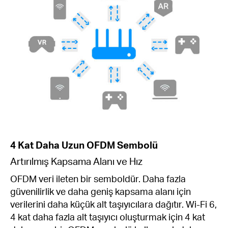
4 Kat Daha Uzun OFDM Sembolü
Artırılmış Kapsama Alanı ve Hız
OFDM veri ileten bir semboldür. Daha fazla
güvenilirlik ve daha geniş kapsama alanı için
verilerini daha küçük alt taşıyıcılara dağıtır. Wi-Fi 6,
4 kat daha fazla alt taşıyıcı oluşturmak için 4 kat