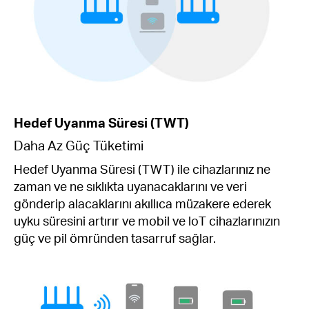
Hedef Uyanma Süresi (TWT)
Daha Az Güç Tüketimi
Hedef Uyanma Süresi (TWT) ile cihazlarınız ne
zaman ve ne sıklıkta uyanacaklarını ve veri
gönderip alacaklarını akıllıca müzakere ederek
uyku süresini artırır ve mobil ve loT cihazlarınızın
güç ve pil ömründen tasarruf sağlar.