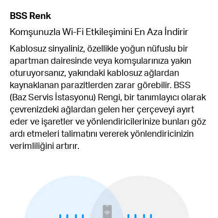
BSS Renk
Komşunuzla Wi-Fi Etkileşimini En Aza İndirir
Kablosuz sinyaliniz, özellikle yoğun nüfuslu bir
apartman dairesinde veya komşularınıza yakın
oturuyorsanız, yakındaki kablosuz ağlardan
kaynaklanan parazitlerden zarar görebilir. BSS
(Baz Servis İstasyonu) Rengi, bir tanımlayıcı olarak
çevrenizdeki ağlardan gelen her çerçeveyi ayırt
eder ve işaretler ve yönlendiricilerinize bunları göz
ardı etmeleri talimatını vererek yönlendiricinizin
verimliliğini artırır.