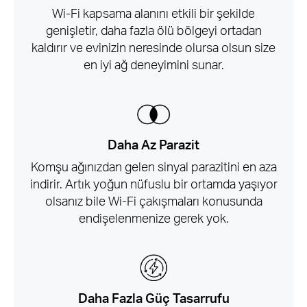
Wi-Fi kapsama alanını etkili bir şekilde
genişletir, daha fazla ölü bölgeyi ortadan
kaldırır ve evinizin neresinde olursa olsun size
en iyi ağ deneyimini sunar.
Daha Az Parazit
Komşu ağınızdan gelen sinyal parazitini en aza
indirir. Artık yoğun nüfuslu bir ortamda yaşıyor
olsanız bile Wi-Fi çakışmaları konusunda
endişelenmenize gerek yok.
Daha Fazla Güç Tasarrufu