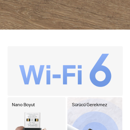
Nano Boyut
Sürücü Gerekmez