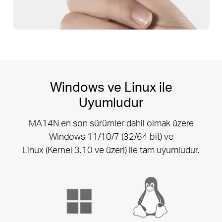
Windows ve Linux ile
Uyumludur
MA14N en son sürümler dahil olmak üzere
Windows 11/10/7 (32/64 bit)
ve
Linux (Kernel 3.10 ve üzeri) ile tam uyumludur.