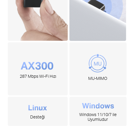
287 Mbps Wi-Fi Hızı
MU-MIMO
Windows 11/10/7 ile
Desteği
Uyumludur