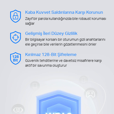
Kaba Kuvvet Saldırılarına Karşı Korunun
Zayıf bir parola kullandığınızda bile robaust koruması
sağlar
Gelişmiş İleri Düzey Gizlilik
Bir bilgisayar korsanı bir oturumun gizli anahtarlarını
ele geçirse bile verilerin gözetlenmesini önler
Kırılmaz 128-Bit Şifreleme
Güvenlik tehditlerine ve davetsiz misafirlere karşı
aktif bir savunma oluşturur