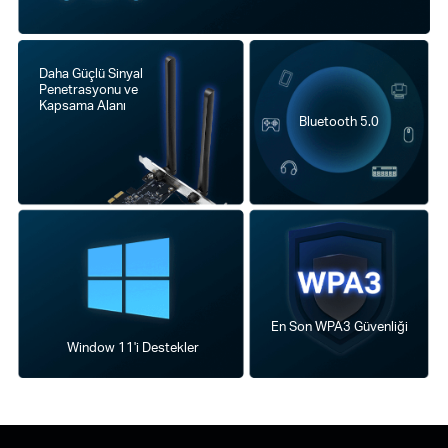
Daha Güçlü Sinyal
Penetrasyonu ve
Kapsama Alanı
Bluetooth 5.0
En Son WPA3 Güvenliği
Window 11'i Destekler