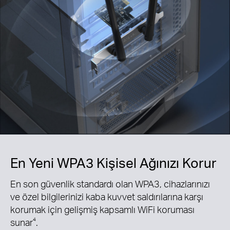
En Yeni WPA3 Kişisel Ağınızı Korur
En son güvenlik standardı olan WPA3, cihazlarınızı
ve özel bilgilerinizi kaba kuvvet saldırılarına karşı
korumak için gelişmiş kapsamlı WiFi koruması
sunar
4
.