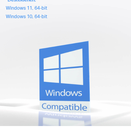
Windows 11, 64-bit
Windows 10, 64-bit