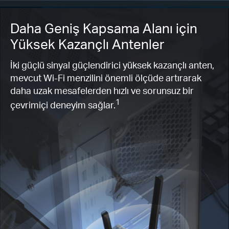
Daha Geniş Kapsama Alanı için
Yüksek Kazançlı Antenler
İki güçlü sinyal güçlendirici yüksek kazançlı anten,
mevcut Wi-Fi menzilini önemli ölçüde artırarak
daha uzak mesafelerden hızlı ve sorunsuz bir
1
çevrimiçi deneyim sağlar.