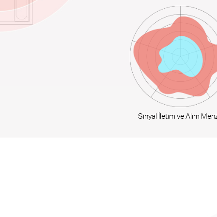
Sinyal İletim ve Alım Menzi