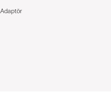
B Adaptör