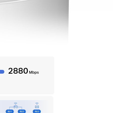
2880
Mbps