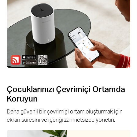
Çocuklarınızı Çevrimiçi Ortamda
Koruyun
Daha güvenli bir çevrimiçi ortam oluşturmak için
ekran süresini ve içeriği zahmetsizce yönetin.