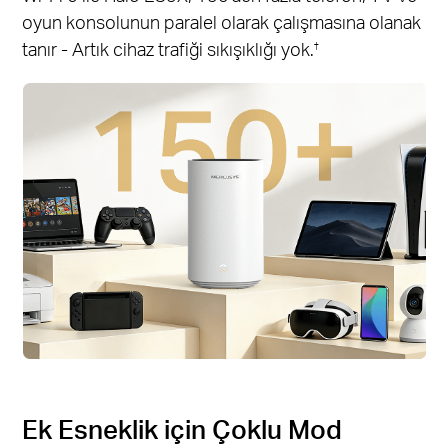
oyun konsolunun paralel olarak çalışmasına olanak
tanır - Artık cihaz trafiği sıkışıklığı yok.
†
Ek Esneklik için Çoklu Mod