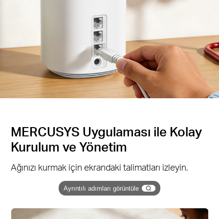
MERCUSYS Uygulaması ile Kolay
Kurulum ve Yönetim
Ağınızı kurmak için ekrandaki talimatları izleyin.
Ayrıntılı adımları görüntüle