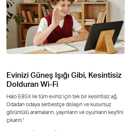
Evinizi Güneş Işığı Gibi, Kesintisiz
Dolduran Wi-Fi
Halo E85X ile tüm eviniz için tek bir kesintisiz ağ.
Odadan odaya serbestçe dolaşın ve kusursuz
görüntülü aramaların, yayınların ve oyunların keyfini
çıkarın.
†