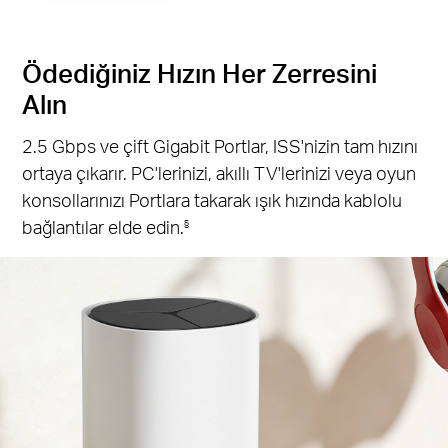
Ödediğiniz Hızın Her Zerresini
Alın
2.5 Gbps ve çift Gigabit Portlar, ISS'nizin tam hızını
ortaya çıkarır. PC'lerinizi, akıllı TV'lerinizi veya oyun
konsollarınızı Portlara takarak ışık hızında kablolu
bağlantılar elde edin.
§