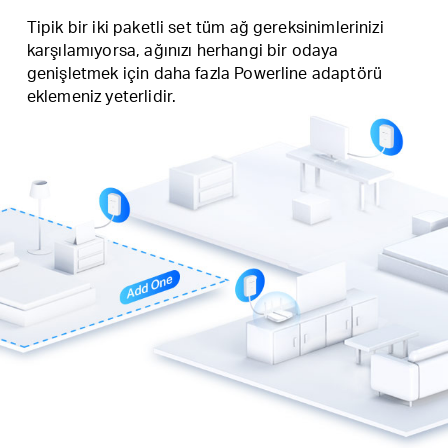
Tipik bir iki paketli set tüm ağ gereksinimlerinizi
karşılamıyorsa, ağınızı herhangi bir odaya
genişletmek için daha fazla Powerline adaptörü
eklemeniz yeterlidir.