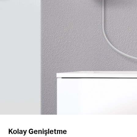
Kolay Genişletme