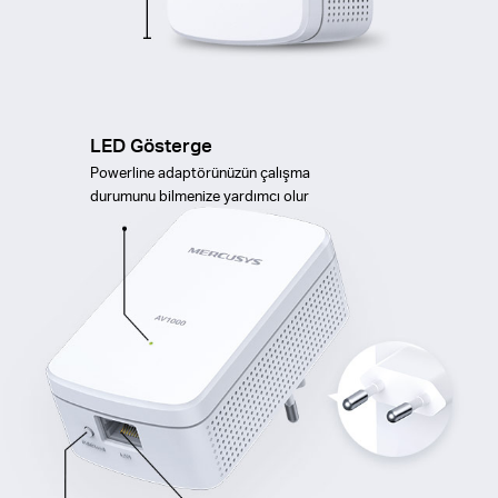
LED Gösterge
Powerline adaptörünüzün çalışma
durumunu bilmenize yardımcı olur