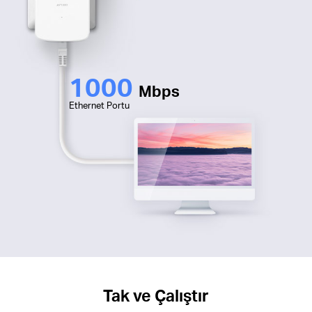
1000
Mbps
Ethernet Portu
Tak ve Çalıştır