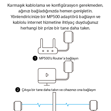
Karmaşık kablolama ve konfigürasyon gerekmeden,
ağınızı bağladığınızda hemen genişletin.
Yönlendiricinize bir MP500 adaptörü bağlayın ve
kablolu internet hizmetine ihtiyaç duyduğunuz
herhangi bir prize bir tane daha takın.
1
MP500'ü Router’a bağlayın
2
Çıkışa bir tane daha takın ve cihazınızı ona bağlayın