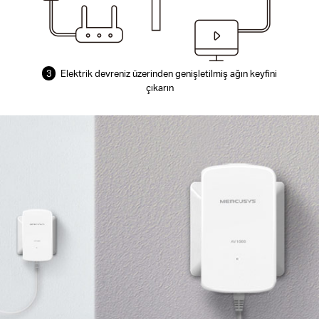
3
Elektrik devreniz üzerinden genişletilmiş ağın keyfini
çıkarın