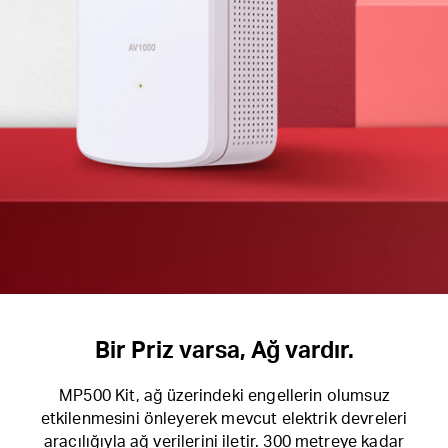
Bir Priz varsa, Ağ vardır.
MP500 Kit, ağ üzerindeki engellerin olumsuz
etkilenmesini önleyerek mevcut elektrik devreleri
aracılığıyla ağ verilerini iletir. 300 metreye kadar