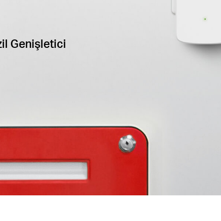
l Genişletici