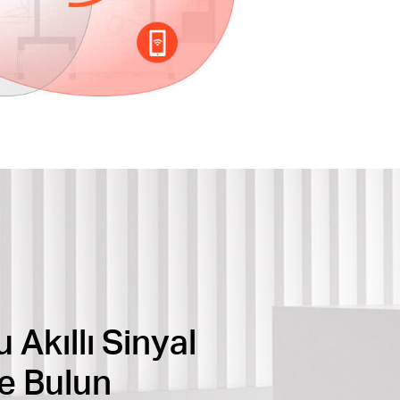
Akıllı Sinyal
le Bulun