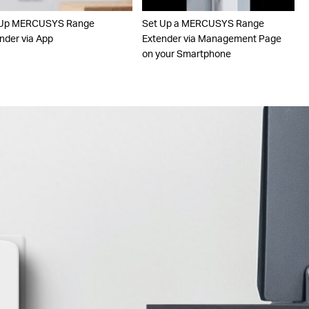
 Up MERCUSYS Range
Set Up a MERCUSYS Range
nder via App
Extender via Management Page
on your Smartphone