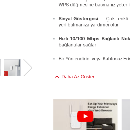
WPS düğmesine basmanız yeterli
Sinyal Göstergesi
— Çok renkli LE
yeri bulmanıza yardımcı olur
Hızlı 10/100 Mbps Bağlantı Nok
bağlantılar sağlar
Bir Yönlendirici veya Kablosuz Eriş
Daha Az Göster