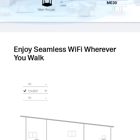
Enjoy Seamless WiFi Wherever
You Walk