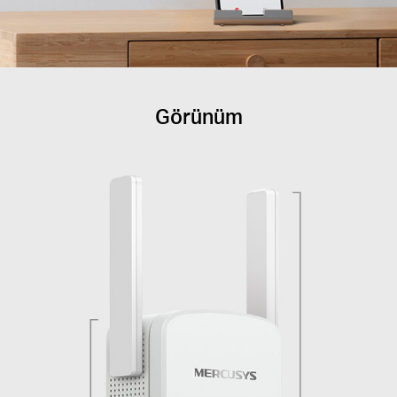
Görünüm