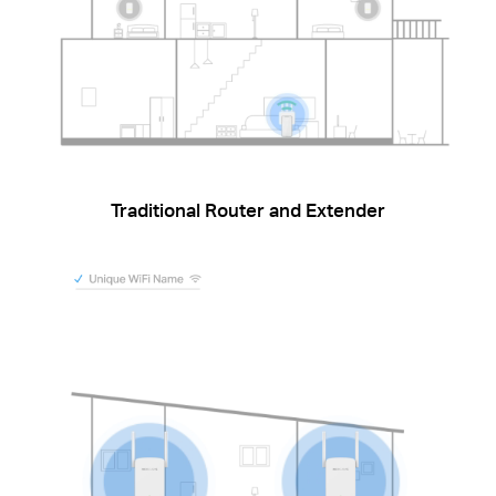
Traditional Router and Extender