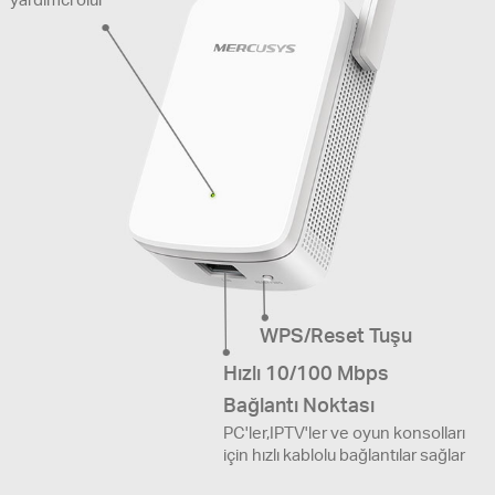
WPS/Reset Tuşu
Hızlı 10/100 Mbps
Bağlantı Noktası
PC'ler,IPTV'ler ve oyun konsolları
için hızlı kablolu bağlantılar sağlar