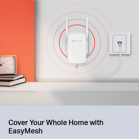
Cover Your Whole Home with
EasyMesh