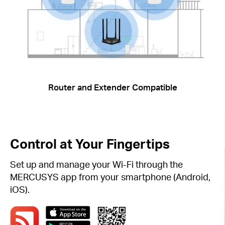
Router and Extender Compatible
Control at Your Fingertips
Set up and manage your Wi-Fi through the
MERCUSYS app from your smartphone (Android,
iOS).