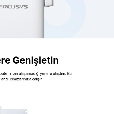
re Genişletin
outer'ınızın ulaşamadığı yerlere ulaştırır. Bu
ılı cihazlarınızla çalışır.