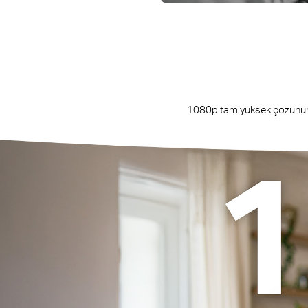
1080p tam yüksek çözünürlük