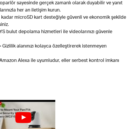
oparlör sayesinde gerçek zamanlı olarak duyabilir ve yanıt
larınızla her an iletişim kurun.
 kadar microSD kart desteğiyle güvenli ve ekonomik şekilde
iniz.
bulut depolama hizmetleri ile videolarınızı güvenle
-
Gizlilik alanınızı kolayca özelleştirerek istenmeyen
mazon Alexa ile uyumludur, eller serbest kontrol imkanı