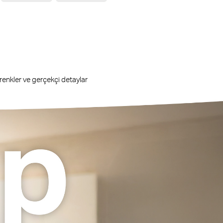
renkler ve gerçekçi detaylar