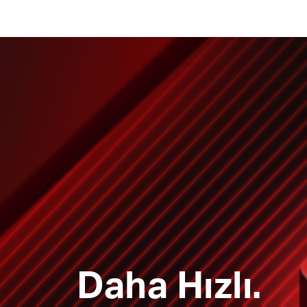
Daha Hızlı.