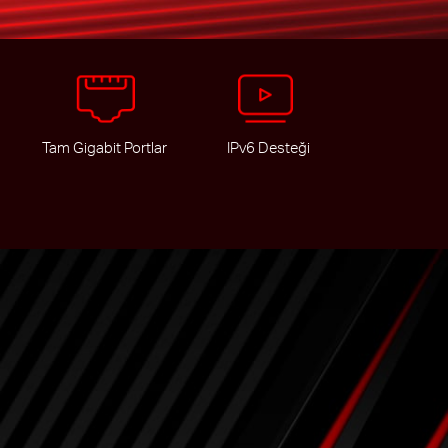
Tam Gigabit Portlar
IPv6 Desteği