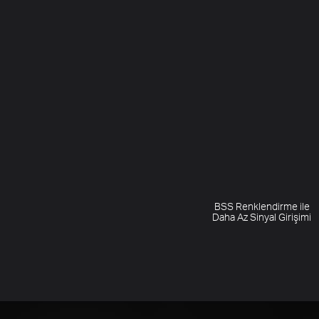
BSS Renklendirme ile
Daha Az Sinyal Girişimi