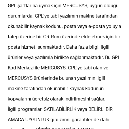
Türkçe
GPL şartlarına uymak için MERCUSYS, uygun olduğu
durumlarda, GPL'ye tabi yazılımın makine tarafından
okunabilir kaynak kodunu, posta veya e-posta yoluyla
talep üzerine bir CR-Rom üzerinde elde etmek için bir
posta hizmeti sunmaktadır. Daha fazla bilgi, ilgili
ürünler veya yazılımla birlikte sağlanmaktadır. Bu GPL
Kod Merkezi ile MERCUSYS, GPL'ye tabi olan ve
MERCUSYS ürünlerinde bulunan yazılımın ilgili
makine tarafından okunabilir kaynak kodunun
kopyalarını ücretsiz olarak indirilmesini sağlar.
İlgili programlar, SATILABİLİRLİK veya BELİRLİ BİR
AMACA UYGUNLUK gibi zımni garantiler de dahil