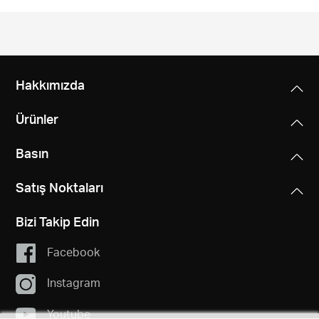
Hakkımızda
Ürünler
Basın
Satış Noktaları
Bizi Takip Edin
Facebook
Instagram
Youtube