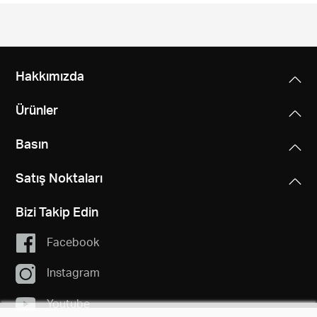
Türkçe
Hakkımızda
Ürünler
Basın
Satış Noktaları
Bizi Takip Edin
Facebook
Instagram
Youtube