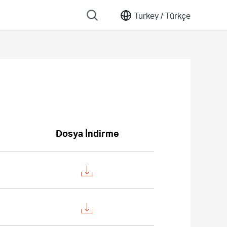
Turkey /
Türkçe
Dosya İndirme